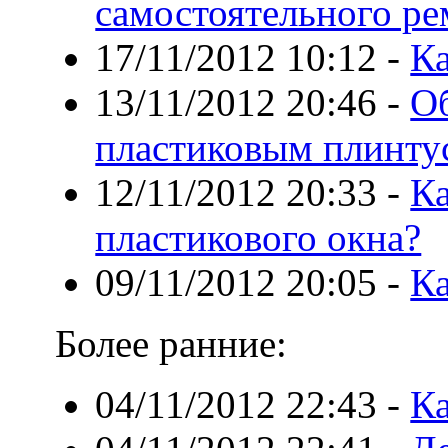
самостоятельного ре
17/11/2012 10:12
-
Ка
13/11/2012 20:46
-
О
пластиковым плинту
12/11/2012 20:33
-
К
пластикового окна?
09/11/2012 20:05
-
К
Более ранние:
04/11/2012 22:43
-
Ка