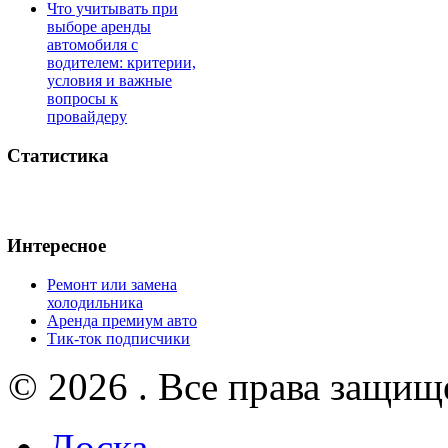
Что учитывать при
выборе аренды
автомобиля с
водителем: критерии,
условия и важные
вопросы к
провайдеру
Статистика
Интересное
Ремонт или замена
холодильника
Аренда премиум авто
Тик-ток подписчики
© 2026 . Все права защищ
Доска