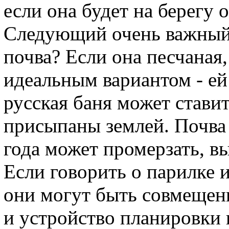
если она будет на берегу о
Следующий очень важный м
почва? Если она песчаная,
идеальным вариантом - ей
русская баня может стави
присыпаны землей. Почва 
года может промерзать, вы
Если говорить о парилке и
они могут быть совмещенн
и устройство планировки 