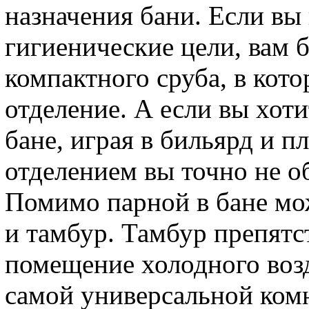
назначения бани. Если вы 
гигиенические цели, вам 
компактного сруба, в кото
отделение. А если вы хоти
бане, играя в бильярд и п
отделением вы точно не о
Помимо парной в бане мо
и тамбур. Тамбур препят
помещение холодного возд
самой универсальной комн