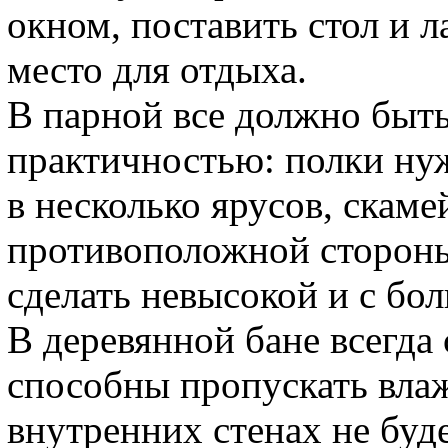
окном, поставить стол и л
место для отдыха.
В парной все должно быть
практичностью: полки нуж
в несколько ярусов, скам
противоположной стороны 
сделать невысокой и с бо
В деревянной бане всегда 
способны пропускать влажн
внутренних стенах не буде