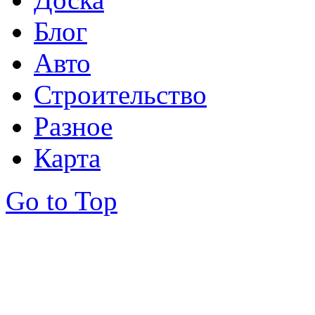
Блог
Авто
Строительство
Разное
Карта
Go to Top