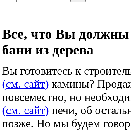
Все, что Вы должны 
бани из дерева
Вы готовитесь к строител
(см. сайт)
камины? Продаж
повсеместно, но необходи
(см. сайт)
печи, об осталь
позже. Но мы будем говор