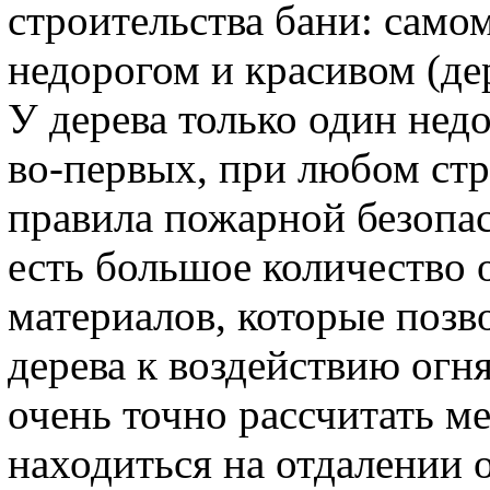
строительства бани: само
недорогом и красивом (дер
У дерева только один недо
во-первых, при любом ст
правила пожарной безопасн
есть большое количество 
материалов, которые позв
дерева к воздействию огн
очень точно рассчитать м
находиться на отдалении 