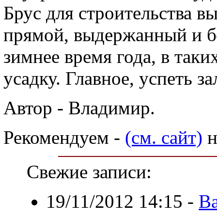
Брус для строительства в
прямой, выдержанный и бе
зимнее время года, в таки
усадку. Главное, успеть 
Автор - Владимир.
Рекомендуем -
(см. сайт)
н
Свежие записи:
19/11/2012 14:15
-
В