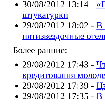
30/08/2012 13:14
-
«
штукатурки
29/08/2012 18:02
-
В
пятизвездочные отел
Более ранние:
29/08/2012 17:43
-
Ч
кредитования молоде
29/08/2012 17:39
-
Ц
29/08/2012 17:35
-
В