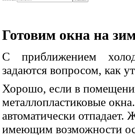
Готовим окна на зи
С приближением холод
задаются вопросом, как у
Хорошо, если в помещени
металлопластиковые окна.
автоматически отпадает. 
имеющим возможности ос