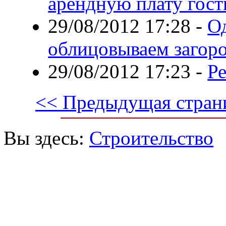
арендную плату гос
29/08/2012 17:28
-
О
облицовываем загор
29/08/2012 17:23
-
Ре
<< Предыдущая стран
Вы здесь:
Строительство