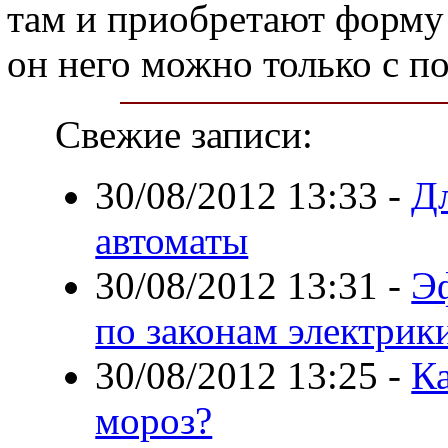
там и приобретают форму 
он него можно только с 
Свежие записи:
30/08/2012 13:33
-
Д
автоматы
30/08/2012 13:31
-
Э
по законам электрик
30/08/2012 13:25
-
К
мороз?