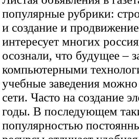
популярные рубрики: стр
и создание и продвижение
интересует многих россия
осознали, что будущее – 
компьютерными технологи
учебные заведения можно
сети. Часто на создание э
годы. В последующем так
популярностью постоянны