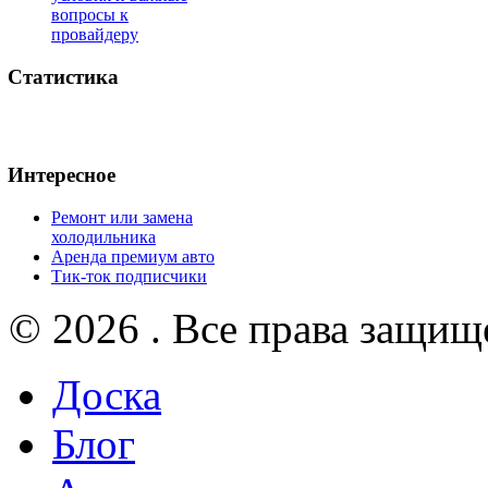
вопросы к
провайдеру
Статистика
Интересное
Ремонт или замена
холодильника
Аренда премиум авто
Тик-ток подписчики
© 2026 . Все права защищ
Доска
Блог