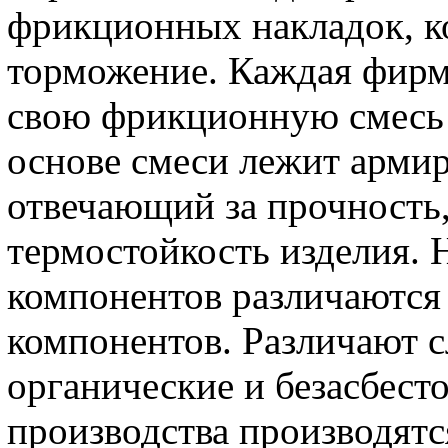
фрикционных накладок, к
торможение. Каждая фирм
свою фрикционную смесь 
основе смеси лежит арми
отвечающий за прочность,
термостойкость изделия.
компонентов различаются
компонентов. Различают с
органические и безасбест
производства производятс