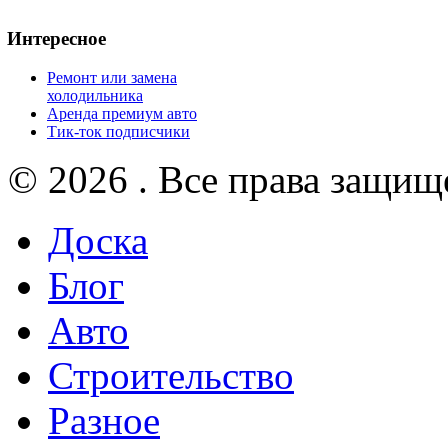
Интересное
Ремонт или замена
холодильника
Аренда премиум авто
Тик-ток подписчики
© 2026 . Все права защищ
Доска
Блог
Авто
Строительство
Разное