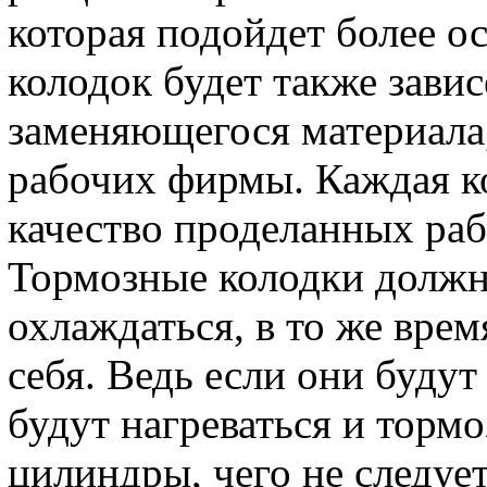
которая подойдет более о
колодок будет также завис
заменяющегося материала,
рабочих фирмы. Каждая к
качество проделанных раб
Тормозные колодки долж
охлаждаться, в то же врем
себя. Ведь если они будут 
будут нагреваться и торм
цилиндры, чего не следует