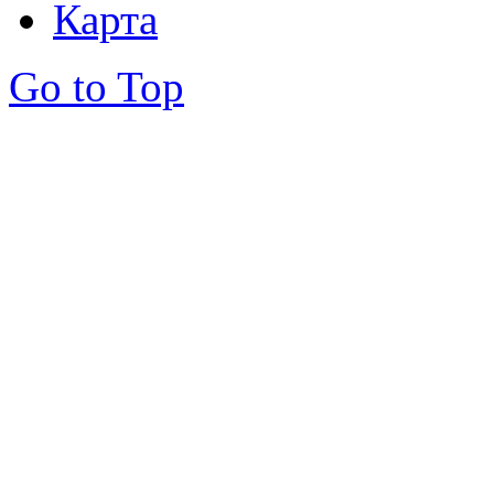
Карта
Go to Top