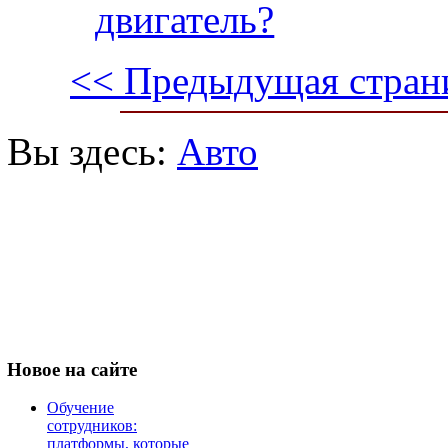
двигатель?
<< Предыдущая стран
Вы здесь:
Авто
Новое
на сайте
Обучение
сотрудников:
платформы, которые