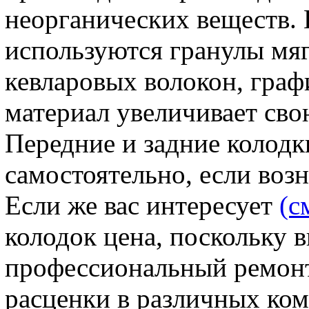
неорганических веществ. 
используются гранулы мяг
кевларовых волокон, граф
материал увеличивает сво
Передние и задние колодк
самостоятельно, если воз
Если же вас интересует
(с
колодок цена, поскольку 
профессиональный ремонт,
расценки в различных ком