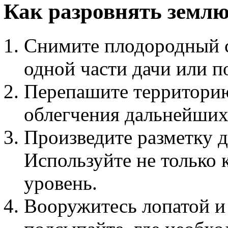
Как разровнять землю
Снимите плодородный сл
одной части дачи или п
Перепашите территорию
облегчения дальнейших
Произведите разметку д
Используйте не только 
уровень.
Вооружитесь лопатой и