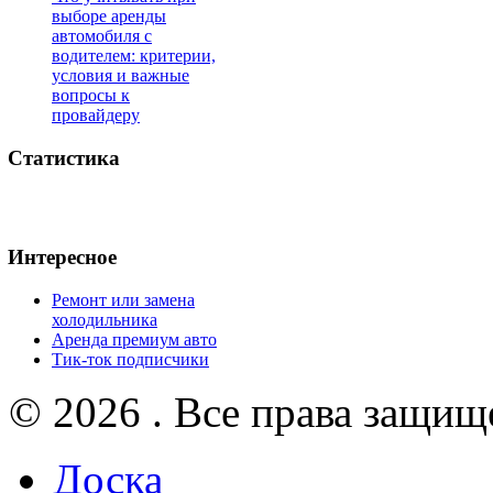
выборе аренды
автомобиля с
водителем: критерии,
условия и важные
вопросы к
провайдеру
Статистика
Интересное
Ремонт или замена
холодильника
Аренда премиум авто
Тик-ток подписчики
© 2026 . Все права защищ
Доска