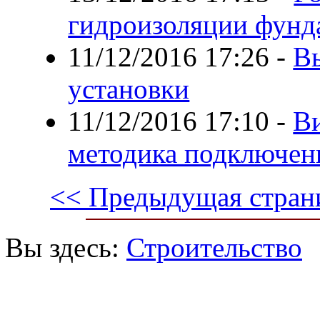
гидроизоляции фунд
11/12/2016 17:26
-
В
установки
11/12/2016 17:10
-
Ви
методика подключен
<< Предыдущая стран
Вы здесь:
Строительство