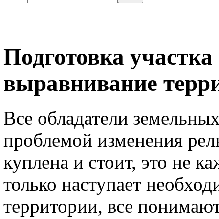
Подготовка участка 
выравнивание терр
Все обладатели земельных
проблемой изменения рель
куплена и стоит, это не к
только наступает необход
территории, все понимают,