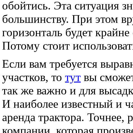
обойтись. Эта ситуация з
большинству. При этом в
горизонталь будет крайне 
Потому стоит использова
Если вам требуется выра
участков, то
тут
вы сможет
так же важно и для высадк
И наиболее известный и ч
аренда трактора. Точнее, 
компании, которая произв