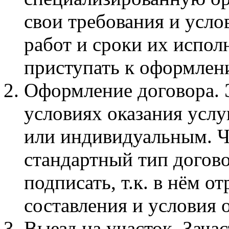
свои требования и усло
работ и сроки их испол
приступать к оформлен
Оформление договора. 
условиях оказания услу
или индивидуальным. Ч
стандартный тип догово
подписать, т.к. в нём о
составления и условия 
Выезд на участок. Зача