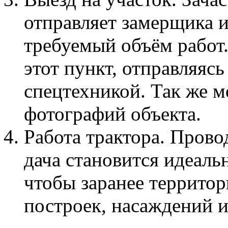
отправляет замерщика 
требуемый объём работ
этот пункт, отправляясь
спецтехникой. Так же м
фотографий объекта.
Работа трактора. Прово
дача становится идеаль
чтобы заранее террито
построек, насаждений и