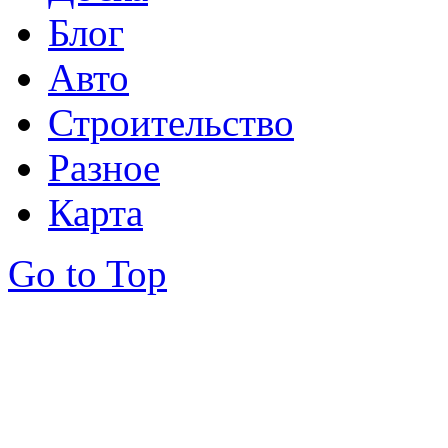
Блог
Авто
Строительство
Разное
Карта
Go to Top