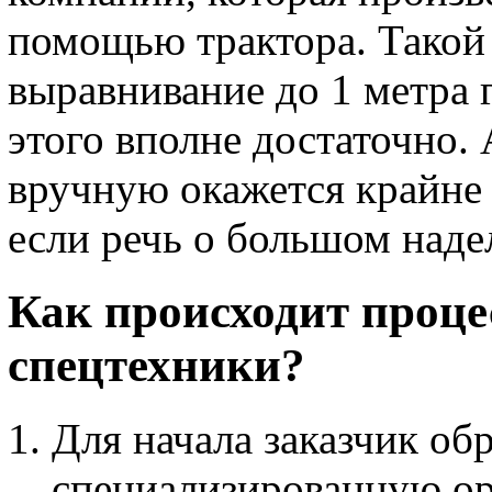
помощью трактора. Такой 
выравнивание до 1 метра 
этого вполне достаточно. 
вручную окажется крайне 
если речь о большом наде
Как происходит проце
спецтехники?
Для начала заказчик об
специализированную ор