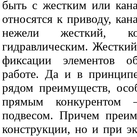
быть с жестким или кан
относятся к приводу, кан
нежели жесткий, ко
гидравлическим. Жесткий
фиксации элементов об
работе. Да и в принципе
рядом преимуществ, осо
прямым конкурентом –
подвесом. Причем преим
конструкции, но и при э