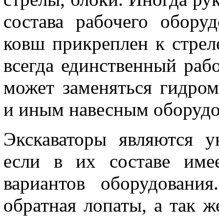
состава рабочего обору
ковш прикреплен к стрел
всегда единственный раб
может заменяться гидром
и иным навесным оборудо
Экскаваторы являются у
если в их составе име
вариантов оборудовани
обратная лопаты, а так ж