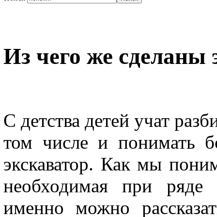
Из чего же сделаны
С детства детей учат разб
том числе и понимать б
экскаватор. Как мы поним
необходимая при ряде 
именно можно рассказа