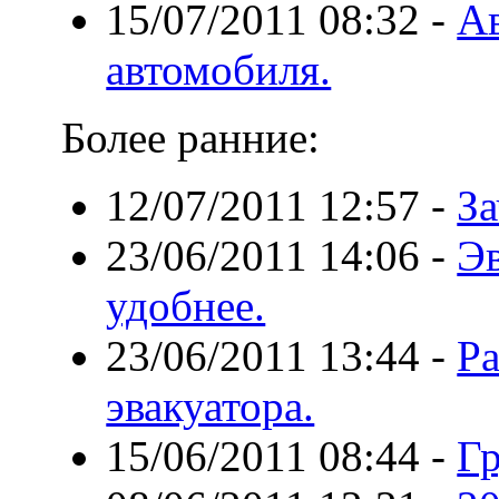
15/07/2011 08:32
-
Ав
автомобиля.
Более ранние:
12/07/2011 12:57
-
За
23/06/2011 14:06
-
Эв
удобнее.
23/06/2011 13:44
-
Р
эвакуатора.
15/06/2011 08:44
-
Гр