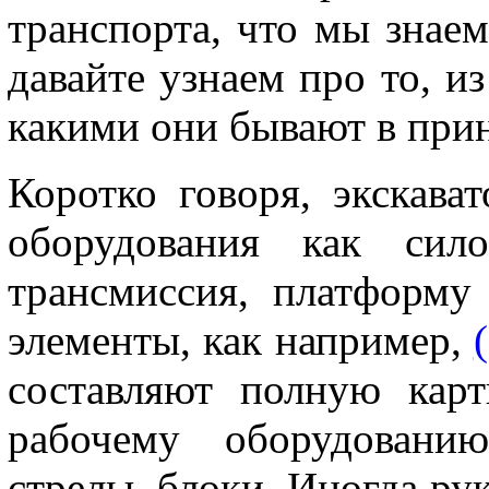
транспорта, что мы знаем
давайте узнаем про то, из
какими они бывают в пр
Коротко говоря, экскават
оборудования как сил
трансмиссия, платформу
элементы, как например,
составляют полную карт
рабочему оборудованию
стрелы, блоки. Иногда ру