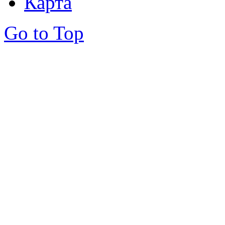
Карта
Go to Top