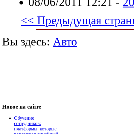
08/06/2011 12:21
-
2
<< Предыдущая стран
Вы здесь:
Авто
Новое
на сайте
Обучение
сотрудников:
платформы, которые