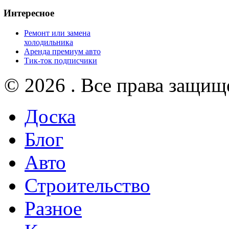
Интересное
Ремонт или замена
холодильника
Аренда премиум авто
Тик-ток подписчики
© 2026 . Все права защищ
Доска
Блог
Авто
Строительство
Разное