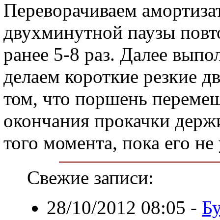
Переворачиваем амортизат
двухминутной паузы повто
ранее 5-8 раз. Далее вып
делаем короткие резкие д
том, что поршень перемещ
окончания прокачки держ
того момента, пока его не
Свежие записи:
28/10/2012 08:05
-
Б