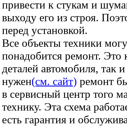
привести к стукам и шума
выходу его из строя. Поэт
перед установкой.
Все объекты техники могут
понадобится ремонт. Это 
деталей автомобиля, так 
нужен
(см. сайт)
ремонт бы
в сервисный центр того м
технику. Эта схема работае
есть гарантия и обслужив