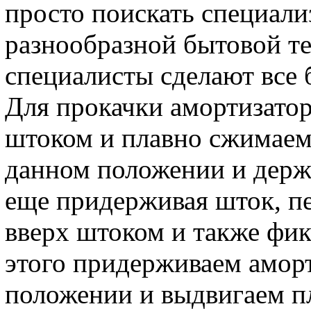
просто поискать специал
разнообразной бытовой т
специалисты сделают все 
Для прокачки амортизатор
штоком и плавно сжимаем,
данном положении и держи
еще придерживая шток, п
вверх штоком и также фик
этого придерживаем аморт
положении и выдвигаем пл