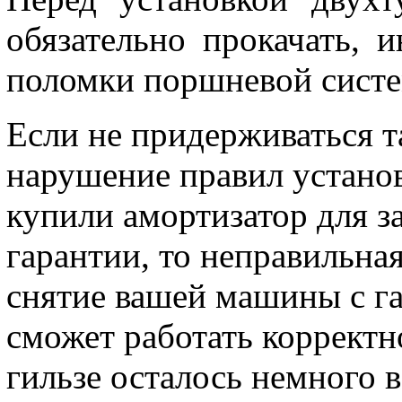
обязательно прокачать, 
поломки поршневой систе
Если не придерживаться т
нарушение правил установ
купили амортизатор для з
гарантии, то неправильная
снятие вашей машины с га
сможет работать корректно
гильзе осталось немного в