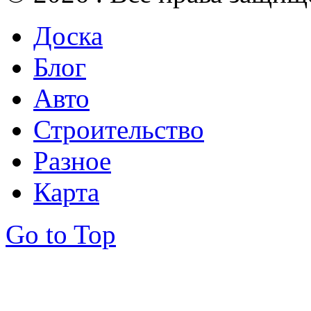
Доска
Блог
Авто
Строительство
Разное
Карта
Go to Top