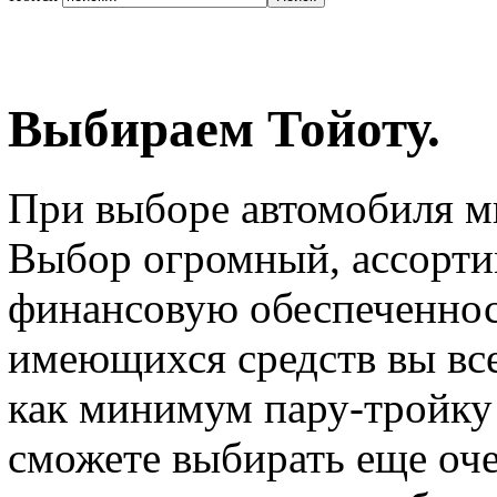
Выбираем Тойоту.
При выборе автомобиля мы
Выбор огромный, ассорти
финансовую обеспеченност
имеющихся средств вы все
как минимум пару-тройку
сможете выбирать еще очен