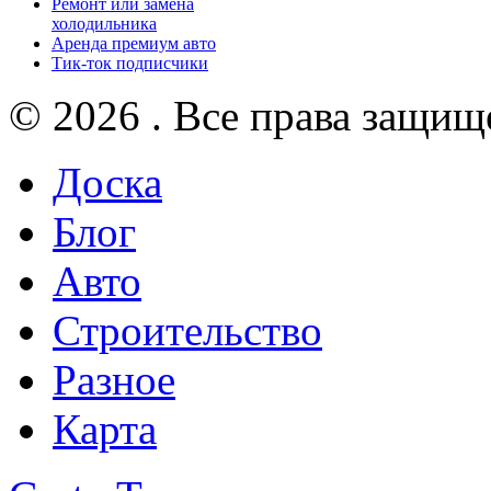
Ремонт или замена
холодильника
Аренда премиум авто
Тик-ток подписчики
© 2026 . Все права защищ
Доска
Блог
Авто
Строительство
Разное
Карта