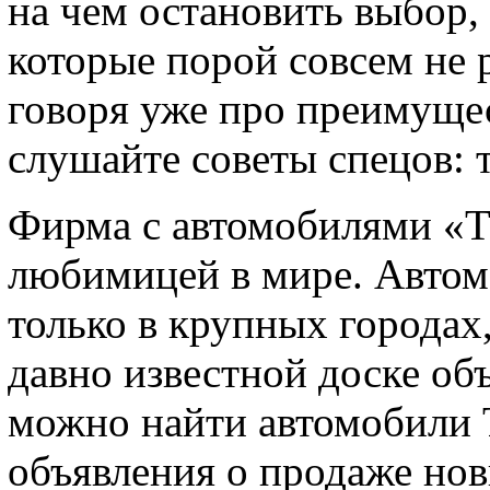
на чем остановить выбор,
которые порой совсем не 
говоря уже про преимущес
слушайте советы спецов: 
Фирма с автомобилями «
любимицей в мире. Автом
только в крупных городах
давно известной доске объ
можно найти автомобили То
объявления о продаже нов