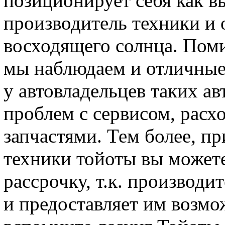
позиционирует себя как 
производитель техники и 
восходящего солнца. Пом
мы наблюдаем и отличные 
у автовладельцев таких а
проблем с сервисом, рас
запчастями. Тем более, п
техники тойоты вы можете
рассрочку, т.к. производи
и предоставляет им возмо