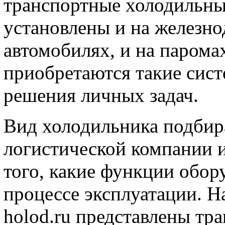
транспортные холодильны
установлены и на железно
автомобилях, и на парома
приобретаются такие сис
решения личных задач.
Вид холодильника подбир
логистической компании и
того, какие функции обор
процессе эксплуатации. Н
holod.ru представлены тр