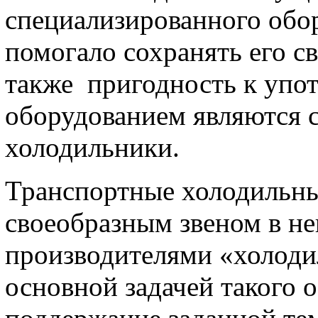
специализированного обор
помогало сохранять его св
также пригодность к упо
оборудованием являются 
холодильники.
Транспортные холодильны
своеобразным звеном в н
производителями «холоди
основной задачей такого 