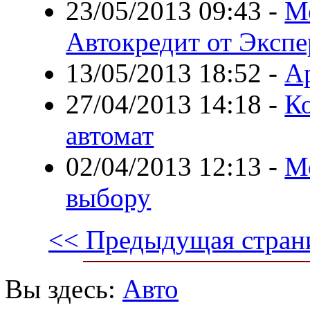
23/05/2013 09:43
-
М
Автокредит от Экспе
13/05/2013 18:52
-
А
27/04/2013 14:18
-
К
автомат
02/04/2013 12:13
-
М
выбору
<< Предыдущая стран
Вы здесь:
Авто