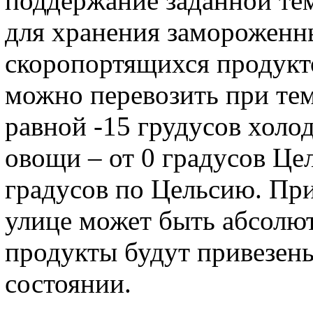
поддержание заданной те
для хранения замороженн
скоропортящихся продукто
можно перевозить при тем
равной -15 грудусов холод
овощи – от 0 градусов Це
градусов по Цельсию. При
улице может быть абсолют
продукты будут привезен
состоянии.