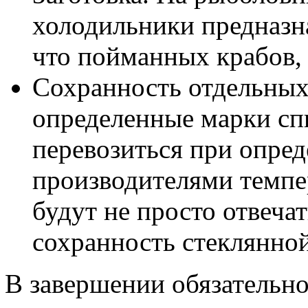
холодильники предназн
что пойманных крабов, 
Сохранность отдельных 
определенные марки с
перевозиться при опре
производителями темпе
будут не просто отвечат
сохранность стеклянной
В завершении обязательно