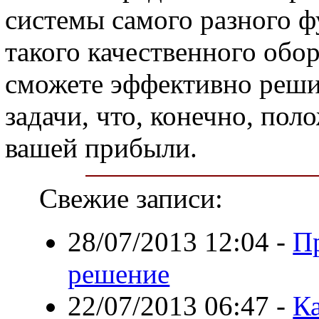
системы самого разного 
такого качественного обо
сможете эффективно реши
задачи, что, конечно, пол
вашей прибыли.
Свежие записи:
28/07/2013 12:04
-
Пр
решение
22/07/2013 06:47
-
К