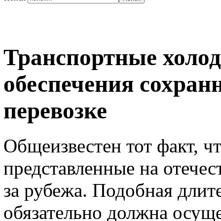
Транспортные холод
обеспечения сохран
перевозке
Общеизвестен тот факт, ч
представленные на отечес
за рубежа. Подобная длит
обязательно должна осущ