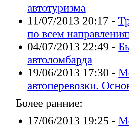
автотуризма
11/07/2013 20:17
-
Тр
по всем направления
04/07/2013 22:49
-
Б
автоломбарда
19/06/2013 17:30
-
М
автоперевозки. Осн
Более ранние:
17/06/2013 19:25
-
М