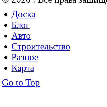
Доска
Блог
Авто
Строительство
Разное
Карта
Go to Top