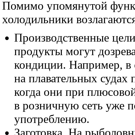
Помимо упомянутой функ
холодильники возлагаютс
Производственные цели
продукты могут дозрев
кондиции. Например, в
на плавательных судах 
когда они при плюсовой
в розничную сеть уже п
употреблению.
Заготовка. На рыболов