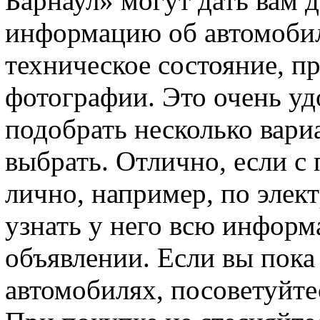
Барнаул» могут дать вам
информацию об автомобиле
техническое состояние, пр
фотографии. Это очень уд
подобрать несколько вариа
выбрать. Отлично, если с
лично, например, по элек
узнать у него всю информ
объявлении. Если вы пока 
автомобилях, посоветуйт