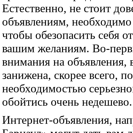
Естественно, не стоит до
объявлениям, необходимо
чтобы обезопасить себя о
вашим желаниям. Во-перв
внимания на объявления, 
занижена, скорее всего, п
необходимостью серьезно
обойтись очень недешево.
Интернет-объявления, нап