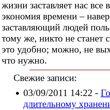
жизни заставляет нас все 
экономия времени – наве
заставляющий людей поль
тому же, никто не станет 
это удобно; можно, не вых
что нужно.
Свежие записи:
03/09/2011 14:22
-
Г
длительному хране