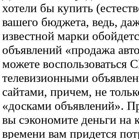
хотели бы купить (естеств
вашего бюджета, ведь, д
известной марки обойдетс
объявлений «продажа авто
можете воспользоваться С
телевизионными объявлен
сайтами, причем, не тол
«досками объявлений». П
вы сэкономите деньги на 
времени вам придется пот