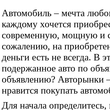
Автомобиль – мечта любо
каждому хочется приобре
современную, мощную и с
сожалению, на приобретен
деньги есть не всегда. В 
подержанное авто по объ
объявлению? Авторынки –
нравится покупать автомо
Для начала определитесь,