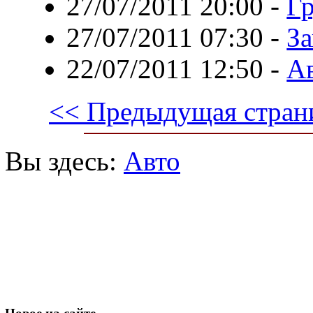
27/07/2011 20:00
-
Гр
27/07/2011 07:30
-
За
22/07/2011 12:50
-
Ав
<< Предыдущая стран
Вы здесь:
Авто