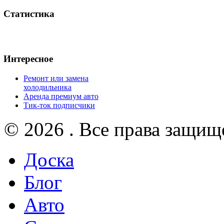
Статистика
Интересное
Ремонт или замена
холодильника
Аренда премиум авто
Тик-ток подписчики
© 2026 . Все права защищ
Доска
Блог
Авто