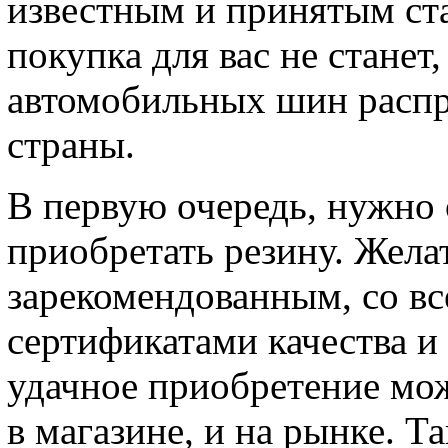
известным и принятым ст
покупка для вас не станет
автомобильных шин распр
страны.
В первую очередь, нужно 
приобретать резину. Жела
зарекомендованным, со в
сертификатами качества и 
удачное приобретение мож
в магазине, и на рынке. Т