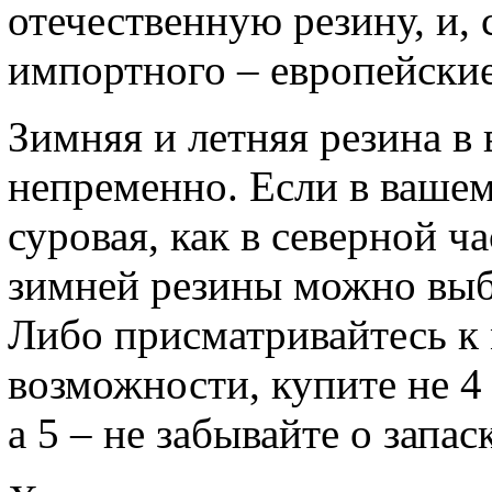
отечественную резину, и, 
импортного – европейски
Зимняя и летняя резина в
непременно. Если в вашем
суровая, как в северной ч
зимней резины можно выб
Либо присматривайтесь к
возможности, купите не 4 
а 5 – не забывайте о запас