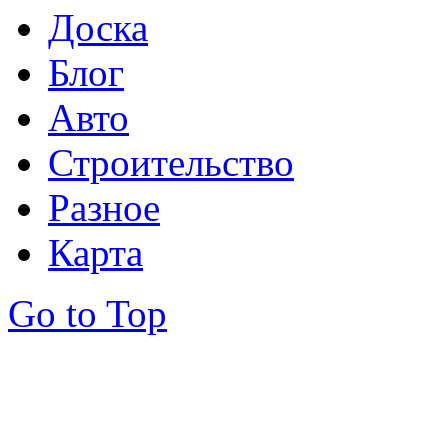
Доска
Блог
Авто
Строительство
Разное
Карта
Go to Top