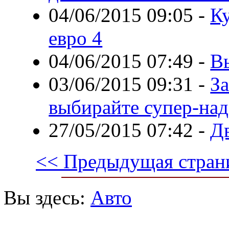
04/06/2015 09:05
-
К
евро 4
04/06/2015 07:49
-
В
03/06/2015 09:31
-
За
выбирайте супер-над
27/05/2015 07:42
-
Д
<< Предыдущая стран
Вы здесь:
Авто