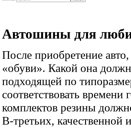
Автошины для люби
После приобретение авто,
«обуви». Какой она должн
подходящей по типоразмер
соответствовать времени го
комплектов резины должно
В-третьих, качественной 