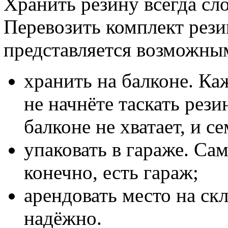
Хранить резину всегда сло
Перевозить комплект рези
представляется возможным
хранить на балконе. Ка
не начнёте таскать рези
балконе не хватает, и с
упаковать в гараже. Сам
конечно, есть гараж;
арендовать место на скл
надёжно.