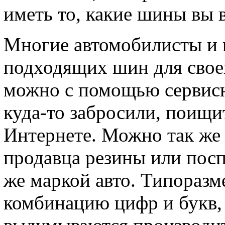
иметь то, какие шины вы в
Многие автомобилисты и 
подходящих шин для свое
можно с помощью сервисно
куда-то забросили, поищи
Интернете. Можно так же
продавца резины или посп
же маркой авто. Типоразм
комбинацию цифр и букв, 