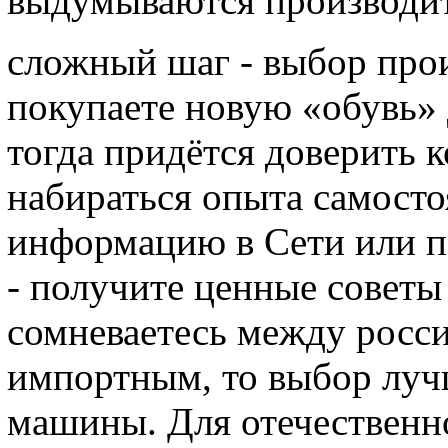
выдумываются производит
сложный шаг - выбор прои
покупаете новую «обувь» 
тогда придётся доверить 
набираться опыта самосто
информацию в Сети или по
- получите ценные советы
сомневаетесь между росс
импортным, то выбор луч
машины. Для отечественн