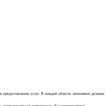
и предоставления услуг. В каждой области экономики должны
, аудит или другая деятельность. В настоящее время