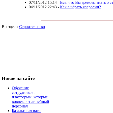
07/11/2012 15:14
-
Все, что Вы должны знать о ст
04/11/2012 22:43
-
Как выбрать ковролин?
Вы здесь:
Строительство
Новое
на сайте
Обучение
сотрудников:
платформы, которые
вовлекают линейный
персонал
Базальтовая вата: