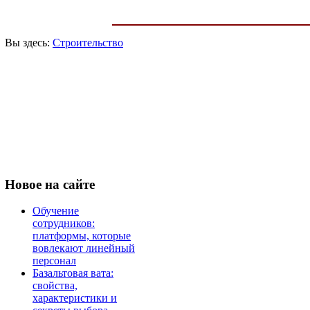
Вы здесь:
Строительство
Новое
на сайте
Обучение
сотрудников:
платформы, которые
вовлекают линейный
персонал
Базальтовая вата:
свойства,
характеристики и