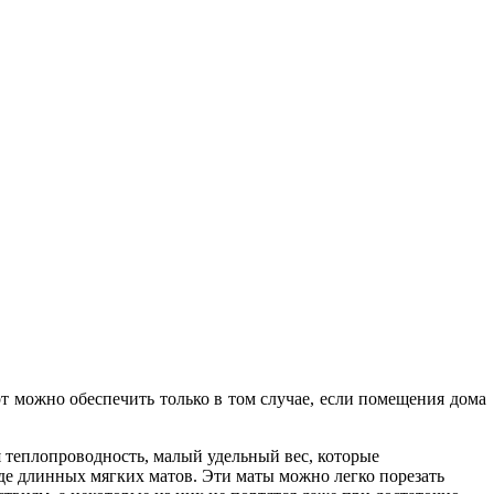
т можно обеспечить только в том случае, если помещения дома
 теплопроводность, малый удельный вес, которые
иде длинных мягких матов. Эти маты можно легко порезать