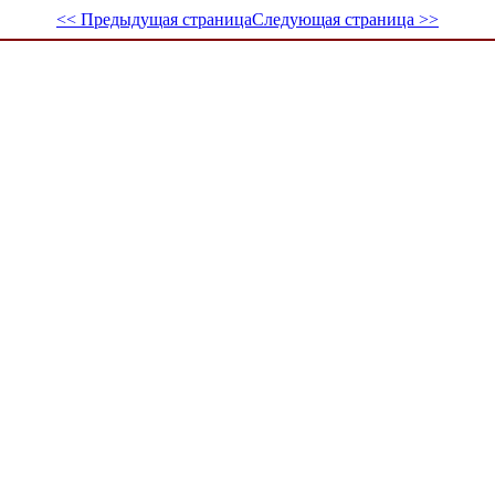
<< Предыдущая страница
Следующая страница >>