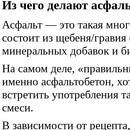
Из чего делают асфал
Асфальт — это такая мног
состоит из щебеня/гравия 
минеральных добавок и б
На самом деле, «правильн
именно асфальтобетон, хо
встретить употребления т
смеси.
В зависимости от рецепта