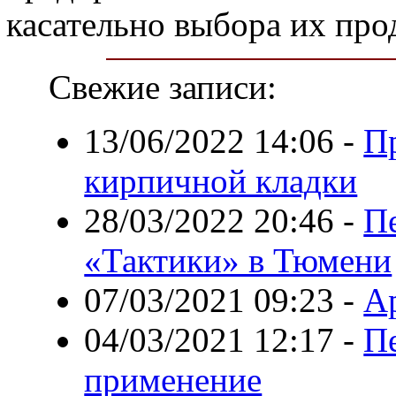
касательно выбора их про
Свежие записи:
13/06/2022 14:06
-
П
кирпичной кладки
28/03/2022 20:46
-
Пе
«Тактики» в Тюмени
07/03/2021 09:23
-
А
04/03/2021 12:17
-
Пе
применение