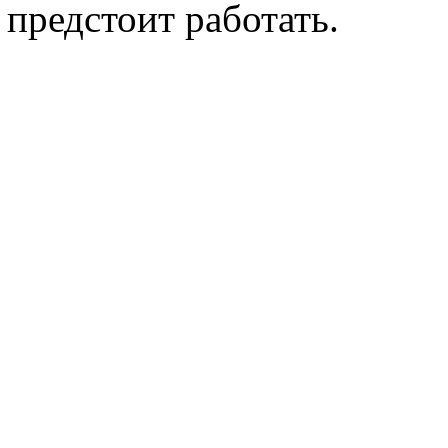
предстоит работать.