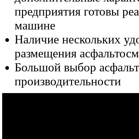
предприятия готовы реа
машине
Наличие нескольких у
размещения асфальтосм
Большой выбор асфальт
производительности