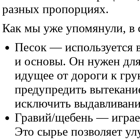
разных пропорциях.
Как мы уже упомянули, в 
Песок — используется в
и основы. Он нужен для
идущее от дороги к гр
предупредить вытекание 
исключить выдавливани
Гравий/щебень — играет
Это сырье позволяет ул