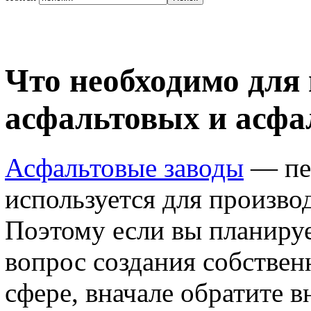
Что необходимо для
асфальтовых и асфа
Асфальтовые заводы
— пер
используется для произво
Поэтому если вы планируе
вопрос создания собствен
сфере, вначале обратите в