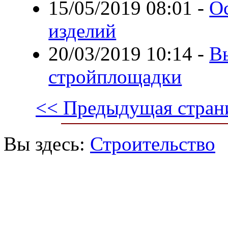
15/05/2019 08:01
-
О
изделий
20/03/2019 10:14
-
В
стройплощадки
<< Предыдущая стран
Вы здесь:
Строительство