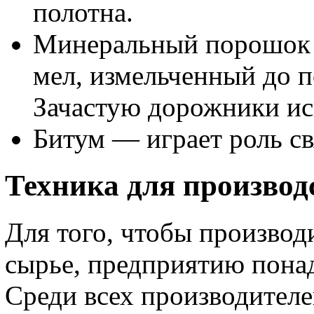
полотна.
Минеральный порошок —
мел, измельченный до 
Зачастую дорожники ис
Битум — играет роль с
Техника для производ
Для того, чтобы производ
сырье, предприятию пона
Среди всех производител