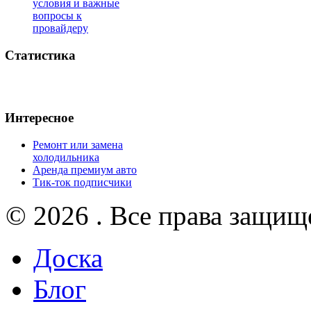
условия и важные
вопросы к
провайдеру
Статистика
Интересное
Ремонт или замена
холодильника
Аренда премиум авто
Тик-ток подписчики
© 2026 . Все права защищ
Доска
Блог