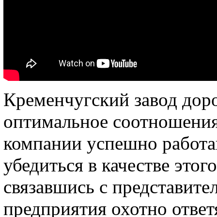
Кременчугский завод до
оптимальное соотношения 
компании успешно работа
убедиться в качестве этог
связавшись с представит
предприятия охотно ответ