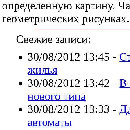
определенную картину. Ча
геометрических рисунках.
Свежие записи:
30/08/2012 13:45
-
С
жилья
30/08/2012 13:42
-
В 
нового типа
30/08/2012 13:33
-
Д
автоматы