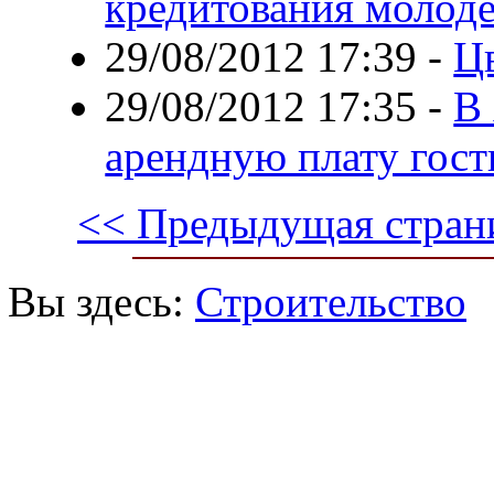
кредитования молоде
29/08/2012 17:39
-
Ц
29/08/2012 17:35
-
В
арендную плату гос
<< Предыдущая стран
Вы здесь:
Строительство