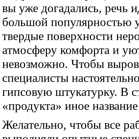
вы уже догадались, речь 
большой популярностью у
твердые поверхности нер
атмосферу комфорта и уют
невозможно. Чтобы выровн
специалисты настоятельно
гипсовую штукатурку. В с
«продукта» иное название
Желательно, чтобы все ра
выполняли опытные специ