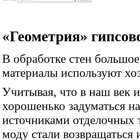
«Геометрия» гипсов
В обработке стен большое 
материалы используют хоз
Учитывая, что в наш век и
хорошенько задуматься н
источниками отделочных т
моду стали возвращаться и