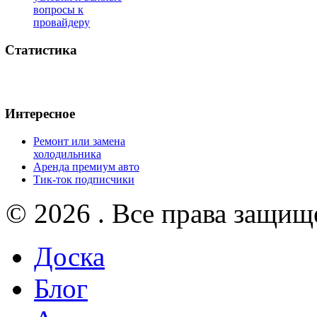
вопросы к
провайдеру
Статистика
Интересное
Ремонт или замена
холодильника
Аренда премиум авто
Тик-ток подписчики
© 2026 . Все права защищ
Доска
Блог