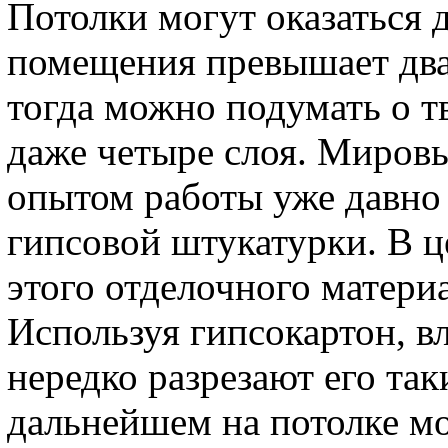
Потолки могут оказаться
помещения превышает два
тогда можно подумать о т
даже четыре слоя. Миров
опытом работы уже давно
гипсовой штукатурки. В ц
этого отделочного матери
Используя гипсокартон, в
нередко разрезают его так
дальнейшем на потолке м