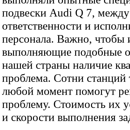
подвески Audi Q 7, между
ответственности и исполн
персонала. Важно, чтобы 
выполняющие подобные оп
нашей страны наличие кв
проблема. Сотни станций 
любой момент помогут р
проблему. Стоимость их ус
и скорости выполнения за