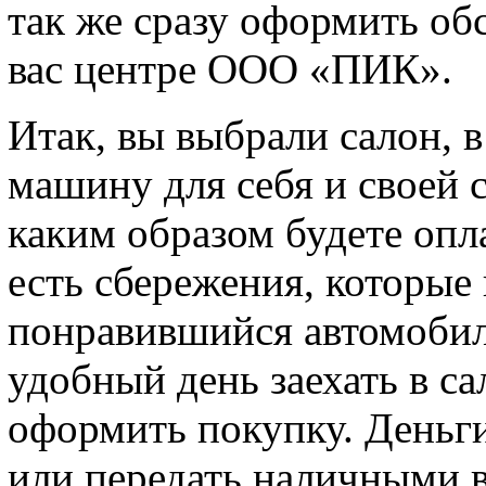
так же сразу оформить об
вас центре ООО «ПИК».
Итак, вы выбрали салон, 
машину для себя и своей 
каким образом будете опл
есть сбережения, которые
понравившийся автомобил
удобный день заехать в са
оформить покупку. Деньги
или передать наличными в