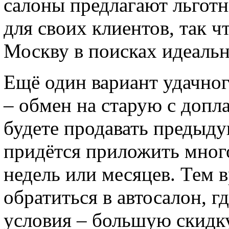
салоны предлагают льготн
для своих клиентов, так ч
Москву в поисках идеальн
Ещё один вариант удачно
– обмен на старую с допла
будете продавать предыду
придётся приложить много
недель или месяцев. Тем 
обратиться в автосалон, 
условия – большую скидк