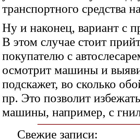
транспортного средства на
Ну и наконец, вариант с 
В этом случае стоит прийт
покупателю с автослесаре
осмотрит машины и выяви
подскажет, во сколько об
пр. Это позволит избежат
машины, например, с гни
Свежие записи: