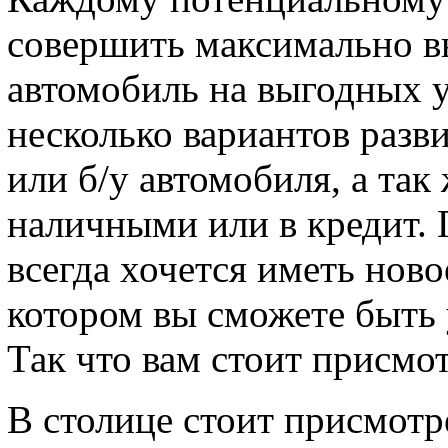
совершить максимально в
автомобиль на выгодных у
несколько вариантов разв
или б/у автомобиля, а так
наличными или в кредит. П
всегда хочется иметь ново
котором вы сможете быть 
Так что вам стоит присмо
В столице стоит присмот