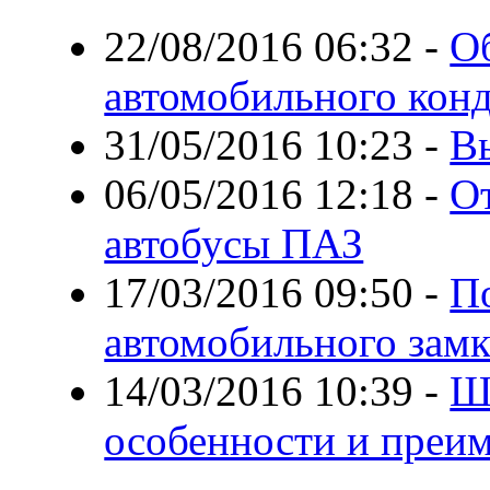
22/08/2016 06:32
-
О
автомобильного кон
31/05/2016 10:23
-
В
06/05/2016 12:18
-
О
автобусы ПАЗ
17/03/2016 09:50
-
П
автомобильного замк
14/03/2016 10:39
-
Ш
особенности и преи