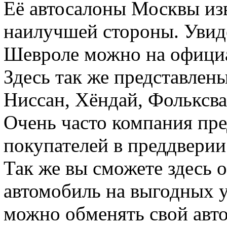
Её автосалоны Москвы изв
наилучшей стороны. Увид
Шевроле можно на официа
Здесь так же представлены
Ниссан, Хёндай, Фольксва
Очень часто компания пре
покупателей в преддверии
Так же вы сможете здесь 
автомобиль на выгодных у
можно обменять свой авто