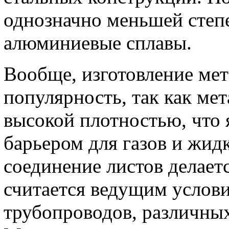
однозначно меньшей степ
алюминиевые сплавы.
Вообще, изготовление мет
популярность, так как мет
высокой плотностью, что
барьером для газов и жидк
соединение листов делает
считается ведущим услови
трубопроводов, различных 