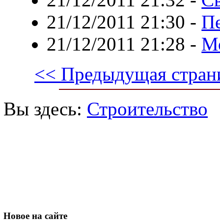
21/12/2011 21:30
-
Пе
21/12/2011 21:28
-
Мо
<< Предыдущая стран
Вы здесь:
Строительство
Новое
на сайте