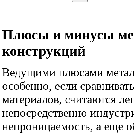
Плюсы и минусы ме
конструкций
Ведущими плюсами метал
особенно, если сравниват
материалов, считаются лег
непосредственно индустри
непроницаемость, а еще о