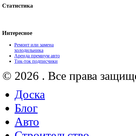
Статистика
Интересное
Ремонт или замена
холодильника
Аренда премиум авто
Тик-ток подписчики
© 2026 . Все права защищ
Доска
Блог
Авто
Строительство