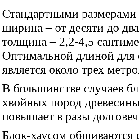
Стандартными размерами 
ширина – от десяти до дв
толщина – 2,2-4,5 сантиме
Оптимальной длиной для 
является около трех метро
В большинстве случаев бл
хвойных пород древесины 
повышает в разы долговеч
Блок-хаусом обшиваются с