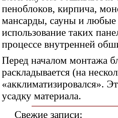
пеноблоков, кирпича, мон
мансарды, сауны и любые
использование таких панел
процессе внутренней обш
Перед началом монтажа бл
раскладывается (на нескол
«акклиматизировался». Э
усадку материала.
Свежие записи: