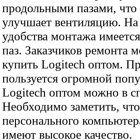
продольными пазами, что
улучшает вентиляцию. На 
удобства монтажа имеетс
паз. Заказчиков ремонта м
купить Logitech оптом. П
пользуется огромной поп
Logitech оптом можно в 
Необходимо заметить, чт
персонального компьютера
имеют высокое качество.