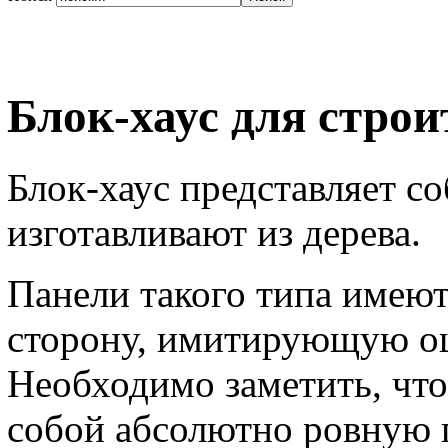
Блок-хаус для строи
Блок-хаус представляет с
изготавливают из дерева.
Панели такого типа имею
сторону, имитирующую о
Необходимо заметить, что
собой абсолютно ровную 