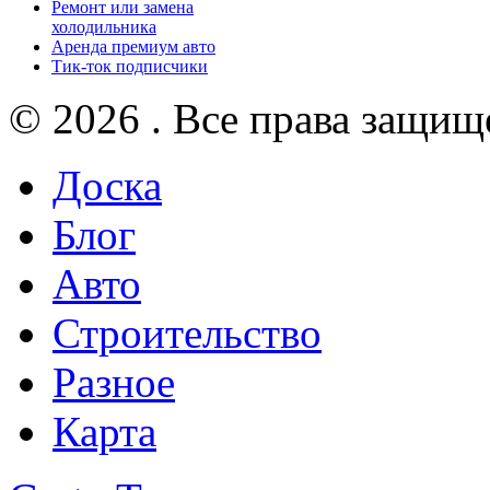
Ремонт или замена
холодильника
Аренда премиум авто
Тик-ток подписчики
© 2026 . Все права защищ
Доска
Блог
Авто
Строительство
Разное
Карта