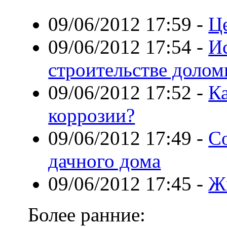
09/06/2012 17:59
-
Ц
09/06/2012 17:54
-
И
строительстве долом
09/06/2012 17:52
-
Ка
коррозии?
09/06/2012 17:49
-
Со
дачного дома
09/06/2012 17:45
-
Ж
Более ранние: