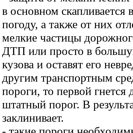
в основном скапливается в
погоду, а также от них от
мелкие частицы дорожног
ДТП или просто в большу
кузова и оставят его нев
другим транспортным сред
пороги, то первой гнется 
штатный порог. В результ
заклинивает.
- такие пороги необходим