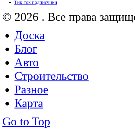
Тик-ток подписчики
© 2026 . Все права защищ
Доска
Блог
Авто
Строительство
Разное
Карта
Go to Top