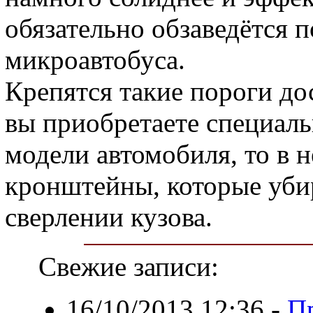
обязательно обзаведётся 
микроавтобуса.
Крепятся такие пороги до
вы приобретаете специал
модели автомобиля, то в 
кронштейны, которые уби
сверлении кузова.
Свежие записи:
16/10/2013 12:36
-
Пр