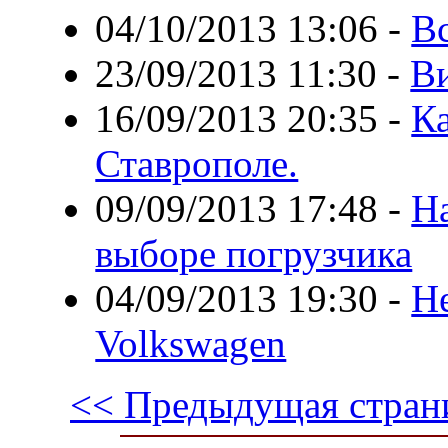
04/10/2013 13:06
-
Вс
23/09/2013 11:30
-
В
16/09/2013 20:35
-
Ка
Ставрополе.
09/09/2013 17:48
-
На
выборе погрузчика
04/09/2013 19:30
-
Н
Volkswagen
<< Предыдущая стран