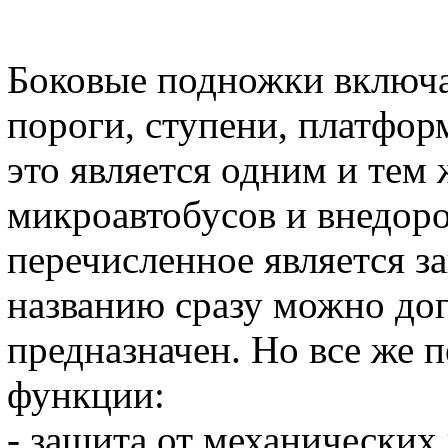
Боковые подножки включа
пороги, ступени, платфор
это является одним и тем
микроавтобусов и внедор
перечисленное является 
названию сразу можно дог
предназначен. Но все же 
функции:
- защита от механических