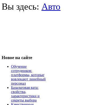
Вы здесь:
Авто
Новое
на сайте
Обучение
сотрудников:
платформы, которые
вовлекают линейный
персонал
Базальтовая вата:
свойства,
характеристики и
секреты выбора
Качественные