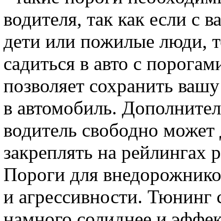
водителя, так как если с 
дети или пожилые люди, т
садиться в авто с порога
позволяет сохранить вашу
в автомобиль. Дополнитель
водитель свободно может 
закреплять на рейлингах р
Пороги для внедорожнико
и агрессивности. Тюнинг 
намного солиднее и эффе