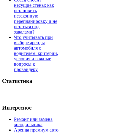
несущие стены: как
остановить
незаконную
перепланировку и не
остаться под
завалами?
Что учитывать при
выборе аренды
автомобиля с
водителем: критерии,
условия и важные
вопросы к
провайдеру
Статистика
Интересное
Ремонт или замена
холодильника
Аренда премиум авто