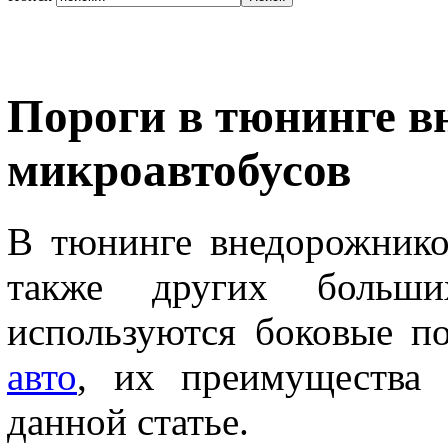
Пороги в тюнинге в
микроавтобусов
В тюнинге внедорожников
также других больших
используются боковые 
авто
, их преимущества 
данной статье.