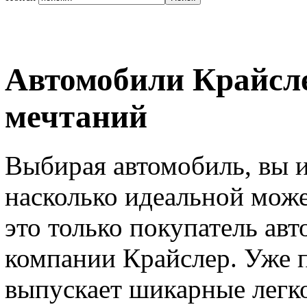
Автомобили Крайсл
мечтаний
Выбирая автомобиль, вы и
насколько идеальной може
это только покупатель ав
компании Крайслер. Уже п
выпускает шикарные легк