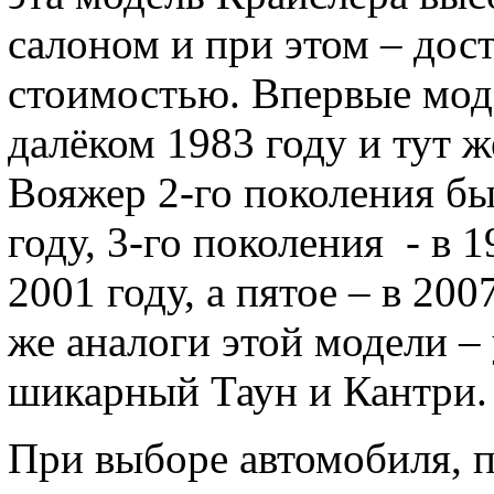
салоном и при этом – дос
стоимостью. Впервые мод
далёком 1983 году и тут ж
Вояжер 2-го поколения бы
году, 3-го поколения - в 1
2001 году, а пятое – в 200
же аналоги этой модели 
шикарный Таун и Кантри.
При выборе автомобиля, п