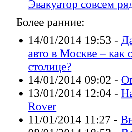
Эвакуатор совсем ря
Более ранние:
14/01/2014 19:53
-
Да
авто в Москве – как 
столице?
14/01/2014 09:02
-
О
13/01/2014 12:04
-
Н
Rover
11/01/2014 11:27
-
Вы