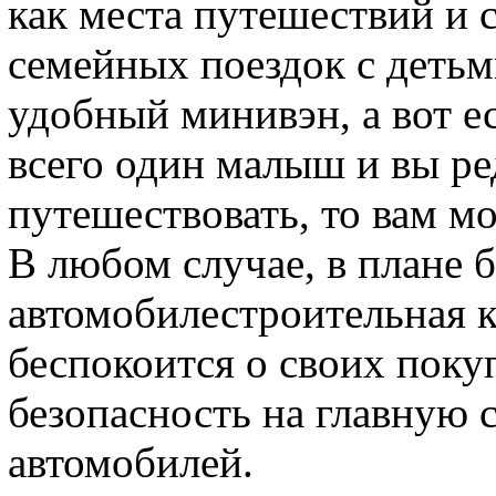
как места путешествий и 
семейных поездок с деть
удобный минивэн, а вот ес
всего один малыш и вы ре
путешествовать, то вам м
В любом случае, в плане 
автомобилестроительная 
беспокоится о своих поку
безопасность на главную 
автомобилей.