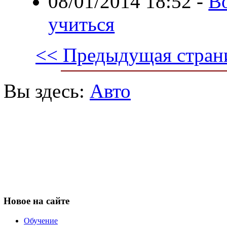
08/01/2014 18:52
-
В
учиться
<< Предыдущая стран
Вы здесь:
Авто
Новое
на сайте
Обучение