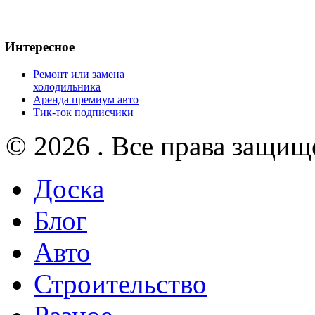
Интересное
Ремонт или замена
холодильника
Аренда премиум авто
Тик-ток подписчики
© 2026 . Все права защищ
Доска
Блог
Авто
Строительство