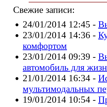
Свежие записи:
24/01/2014 12:45
-
В
23/01/2014 14:36
-
Ку
комфортом
23/01/2014 09:39
-
Вы
автомобиль для жиз
21/01/2014 16:34
-
И
мультимодальных пе
19/01/2014 10:54
-
П