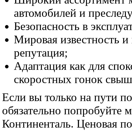
автомобилей и преслед
Безопасность в эксплу
Мировая известность и
репутация;
Адаптация как для спок
скоростных гонок свыш
Если вы только на пути п
обязательно попробуйте 
Континенталь. Ценовая по