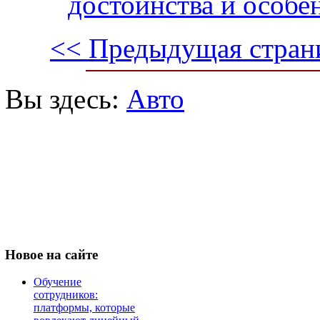
достоинства и особе
<< Предыдущая стран
Вы здесь:
Авто
Новое
на сайте
Обучение
сотрудников:
платформы, которые