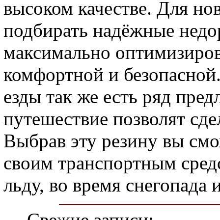
высоком качестве. Для но
подбирать надёжные недо
максимально оптимизирова
комфортной и безопасной
езды так же есть ряд пред
путешествие позволят сде
Выбрав эту резину вы смо
своим транспортным средс
льду, во время снегопада 
Свежие записи: