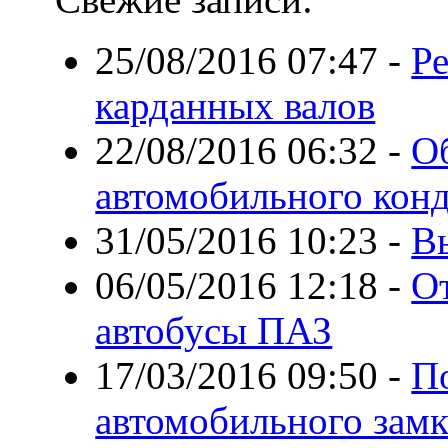
25/08/2016 07:47
-
Р
карданных валов
22/08/2016 06:32
-
О
автомобильного кон
31/05/2016 10:23
-
В
06/05/2016 12:18
-
О
автобусы ПАЗ
17/03/2016 09:50
-
П
автомобильного замк