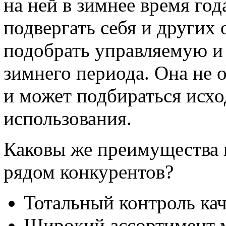
на ней в зимнее время год
подвергать себя и других
подобрать управляемую и
зимнего периода. Она не 
и может подбираться исхо
использования.
Каковы же преимущества 
рядом конкурентов?
Тотальный контроль кач
Широкий ассортимент м