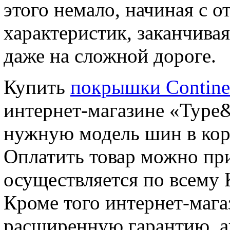
этого немало, начиная с 
характеристик, заканчив
даже на сложной дороге.
Купить
покрышки Contine
интернет-магазине «Type&
нужную модель шин в кор
Оплатить товар можно пр
осуществляется по всему 
Кроме того интернет-мага
расширенную гарантию, а