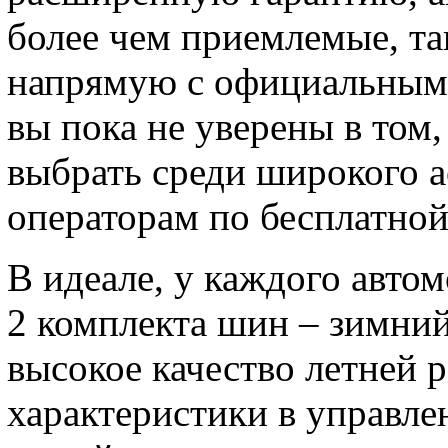
более чем приемлемые, та
напрямую с официальным 
вы пока не уверены в том
выбрать среди широкого а
операторам по бесплатной
В идеале, у каждого авто
2 комплекта шин – зимний
высокое качество летней 
характеристики в управлен