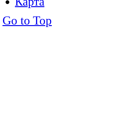
Карта
Go to Top