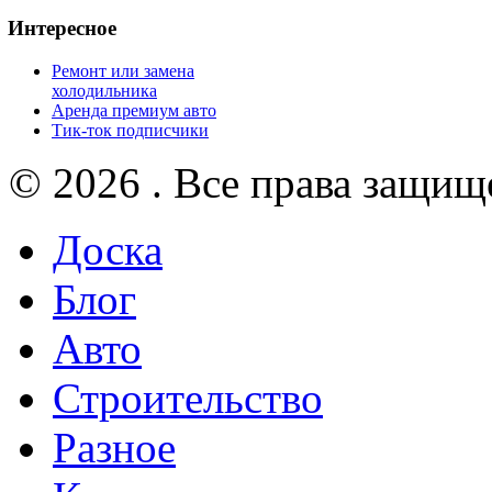
Интересное
Ремонт или замена
холодильника
Аренда премиум авто
Тик-ток подписчики
© 2026 . Все права защищ
Доска
Блог
Авто
Строительство
Разное