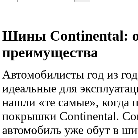
Шины Continental: 
преимущества
Автомобилисты год из год
идеальные для эксплуата
нашли «те самые», когда 
покрышки Continental. Со
автомобиль уже обут в ш