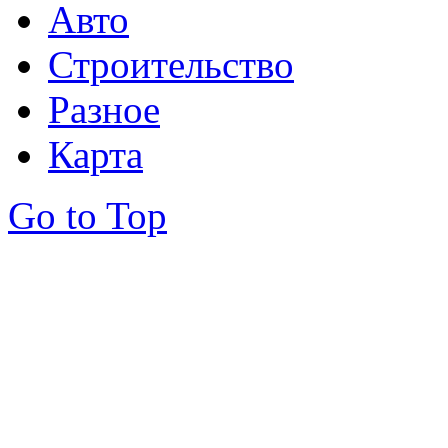
Авто
Строительство
Разное
Карта
Go to Top