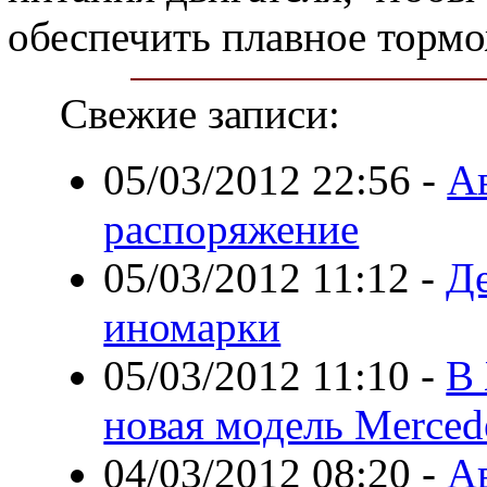
обеспечить плавное тормо
Свежие записи:
05/03/2012 22:56
-
А
распоряжение
05/03/2012 11:12
-
Де
иномарки
05/03/2012 11:10
-
В 
новая модель Merced
04/03/2012 08:20
-
А