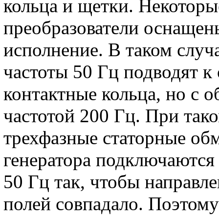
кольца и щетки. Некотор
преобразователи оснащен
исполнение. В таком слу
частоты 50 Гц подводят к
контактные кольца, но с о
частотой 200 Гц. При так
трехфазные статорные обм
генератора подключаются 
50 Гц так, чтобы направл
полей совпадало. Поэтом