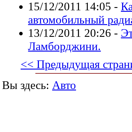
15/12/2011 14:05
-
Ка
автомобильный ради
13/12/2011 20:26
-
Э
Ламборджини.
<< Предыдущая стран
Вы здесь:
Авто