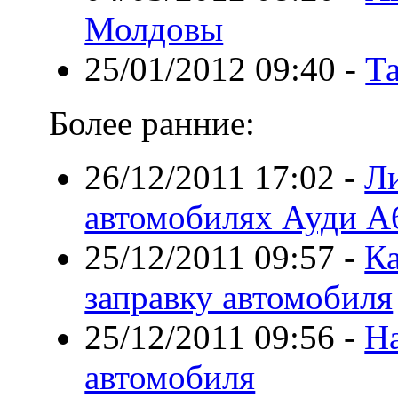
Молдовы
25/01/2012 09:40
-
Та
Более ранние:
26/12/2011 17:02
-
Ли
автомобилях Ауди А
25/12/2011 09:57
-
Ка
заправку автомобиля
25/12/2011 09:56
-
На
автомобиля