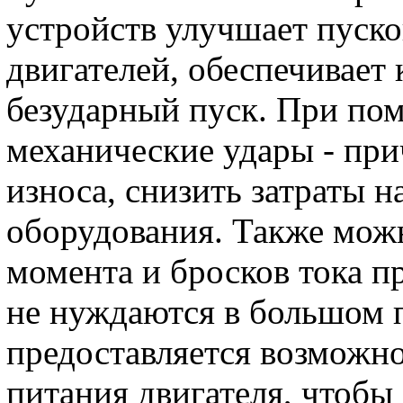
устройств улучшает пуск
двигателей, обеспечивает
безударный пуск. При п
механические удары - пр
износа, снизить затраты 
оборудования. Также мож
момента и бросков тока п
не нуждаются в большом 
предоставляется возможн
питания двигателя, чтобы