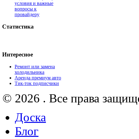
условия и важные
вопросы к
провайдеру
Статистика
Интересное
Ремонт или замена
холодильника
Аренда премиум авто
Тик-ток подписчики
© 2026 . Все права защищ
Доска
Блог