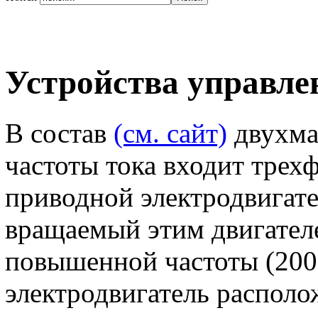
Устройства управле
В состав
(см. сайт)
двухма
частоты тока входит тре
приводной электродвигате
вращаемый этим двигател
повышенной частоты (200 
электродвигатель располо