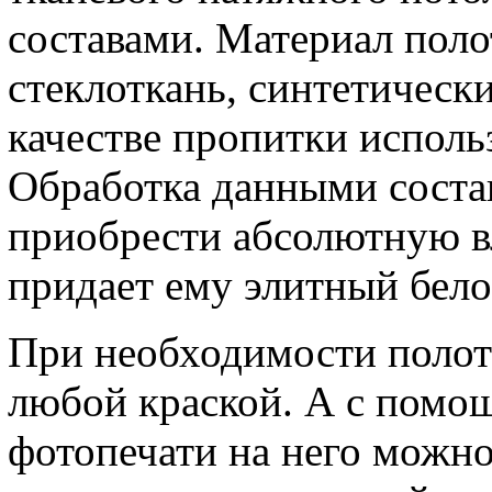
составами. Материал поло
стеклоткань, синтетическ
качестве пропитки исполь
Обработка данными соста
приобрести абсолютную в
придает ему элитный бел
При необходимости полот
любой краской. А с пом
фотопечати на него можн