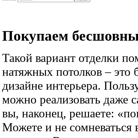
Покупаем бесшовны
Такой вариант отделки по
натяжных потолков – это 
дизайне интерьера. Польз
можно реализовать даже с
вы, наконец, решаете: «п
Можете и не сомневаться 