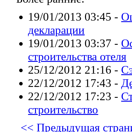
19/01/2013 03:45
-
О
декларации
19/01/2013 03:37
-
О
строительства отеля
25/12/2012 21:16
-
С
22/12/2012 17:43
-
Де
22/12/2012 17:23
-
Ст
строительство
<< Предыдущая стран