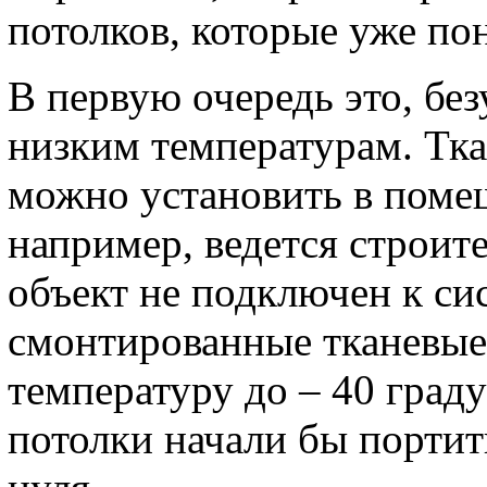
потолков, которые уже по
В первую очередь это, без
низким температурам. Тк
можно установить в помещ
например, ведется строит
объект не подключен к си
смонтированные тканевые
температуру до – 40 град
потолки начали бы портит