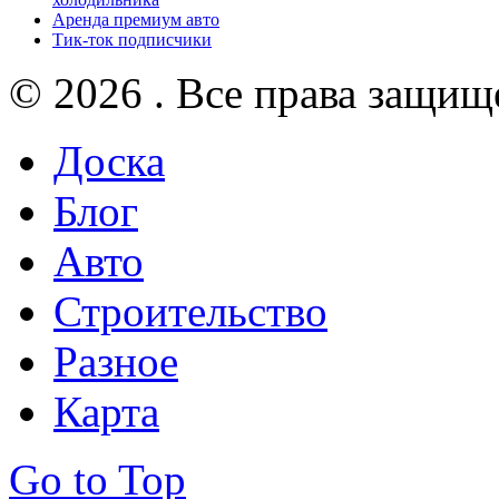
Аренда премиум авто
Тик-ток подписчики
© 2026 . Все права защищ
Доска
Блог
Авто
Строительство
Разное
Карта
Go to Top