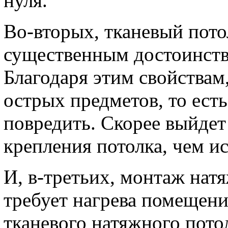
нуля.
Во-вторых, тканевый пото
существенным достоинство
Благодаря этим свойствам,
острых предметов, то есть
повредить. Скорее выйдет 
крепления потолка, чем ис
И, в-третьих, монтаж нат
требует нагрева помещени
тканевого натяжного пот