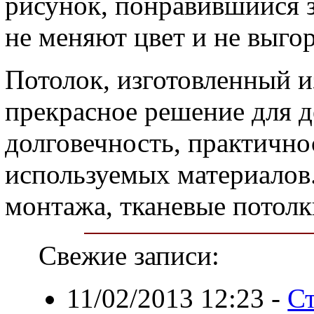
рисунок, понравившийся з
не меняют цвет и не выго
Потолок, изготовленный из
прекрасное решение для де
долговечность, практично
используемых материалов
монтажа, тканевые потолк
Свежие записи:
11/02/2013 12:23
-
С