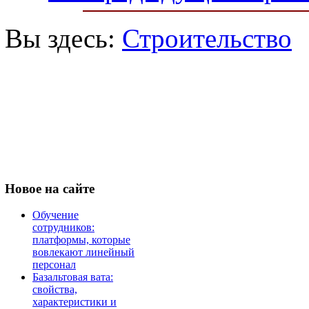
Вы здесь:
Строительство
Новое
на сайте
Обучение
сотрудников:
платформы, которые
вовлекают линейный
персонал
Базальтовая вата:
свойства,
характеристики и