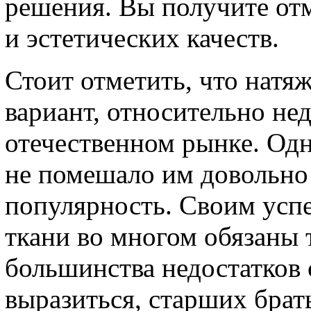
решения. Вы получите от
и эстетических качеств.
Стоит отметить, что натя
вариант, относительно не
отечественном рынке. Одн
не помешало им довольно 
популярность. Своим усп
ткани во многом обязаны 
большинства недостатков 
выразиться, старших бра