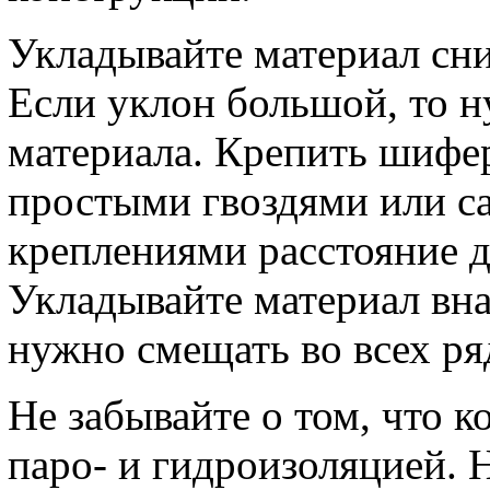
Укладывайте материал сниз
Если уклон большой, то н
материала. Крепить шифе
простыми гвоздями или с
креплениями расстояние д
Укладывайте материал вна
нужно смещать во всех ря
Не забывайте о том, что 
паро- и гидроизоляцией. Н