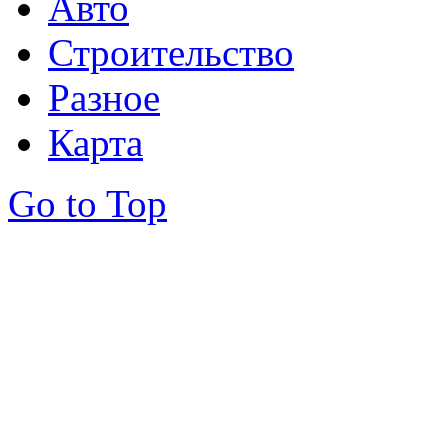
Авто
Строительство
Разное
Карта
Go to Top