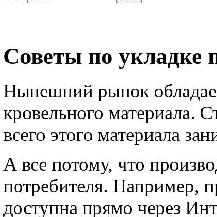
Советы по укладке 
Нынешний рынок обладае
кровельного материала. С
всего этого материала за
А все потому, что произв
потребителя. Например, 
доступна прямо через Инте