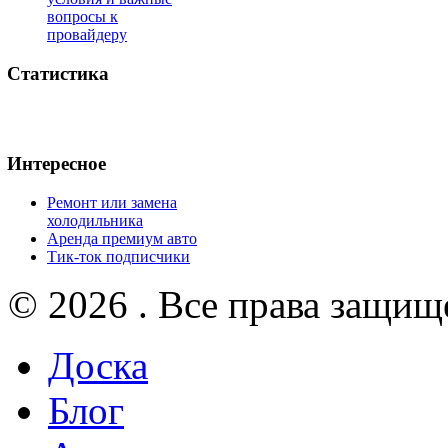
вопросы к
провайдеру
Статистика
Интересное
Ремонт или замена
холодильника
Аренда премиум авто
Тик-ток подписчики
© 2026 . Все права защищ
Доска
Блог