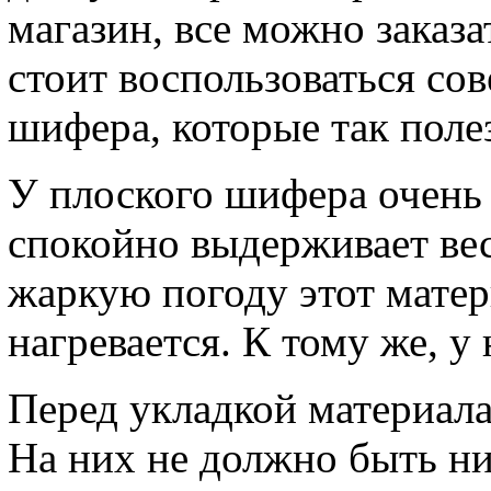
магазин, все можно заказа
стоит воспользоваться со
шифера, которые так поле
У плоского шифера очень
спокойно выдерживает вес
жаркую погоду этот матер
нагревается. К тому же, 
Перед укладкой материала
На них не должно быть н