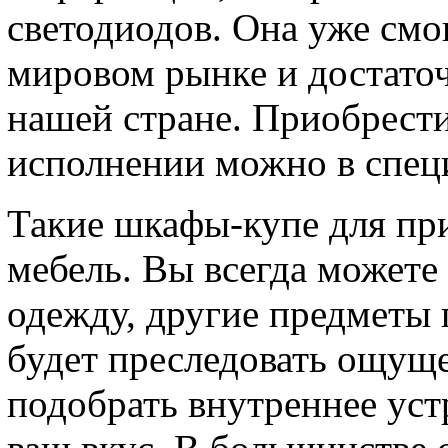
светодиодов. Она уже смо
мировом рынке и достаточ
нашей стране. Приобрест
исполнении можно в спец
Такие шкафы-купе для пр
мебель. Вы всегда можете
одежду, другие предметы 
будет преследовать ощущ
подобрать внутреннее уст