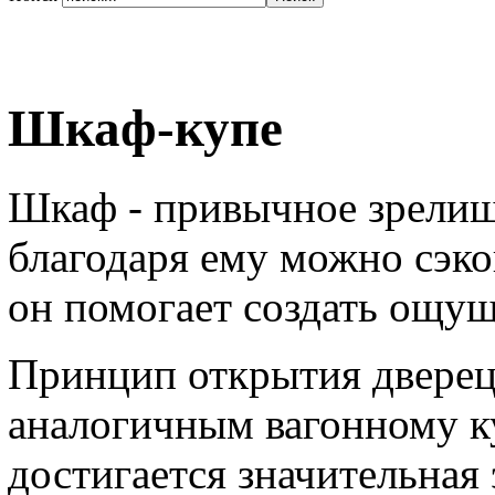
Шкаф-купе
Шкаф - привычное зрелище
благодаря ему можно сэко
он помогает создать ощущ
Принцип открытия дверец
аналогичным вагонному ку
достигается значительная