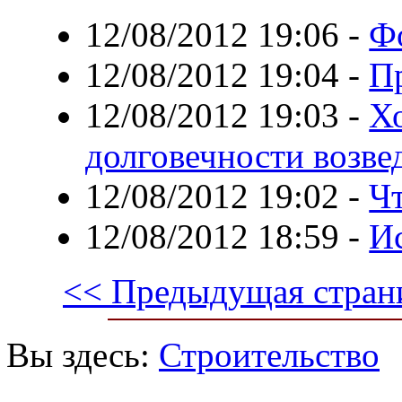
12/08/2012 19:06
-
Ф
12/08/2012 19:04
-
П
12/08/2012 19:03
-
Хо
долговечности возве
12/08/2012 19:02
-
Чт
12/08/2012 18:59
-
И
<< Предыдущая стран
Вы здесь:
Строительство