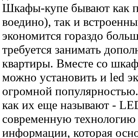
Шкафы-купе бывают как п
воедино), так и встроен
экономится гораздо больш
требуется занимать допол
квартиры. Вместе со шка
можно установить и led э
огромной популярностью.
как их еще называют - LE
современную технологию 
информации, которая осно