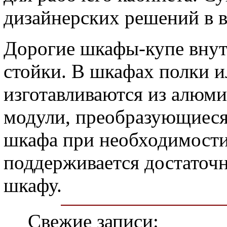
дизайнерских решений в 
Дорогие шкафы-купе внутр
стойки. В шкафах полки и
изготавливаются из алюми
модули, преобразующиес
шкафа при необходимост
поддерживается достаточн
шкафу.
Свежие записи: