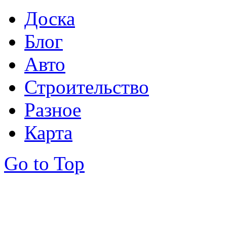
Доска
Блог
Авто
Строительство
Разное
Карта
Go to Top