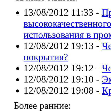
13/08/2012 11:33
-
Пр
высококачественного
использования в пр
12/08/2012 19:13
-
Ч
покрытия?
12/08/2012 19:12
-
Че
12/08/2012 19:10
-
Э
12/08/2012 19:08
-
К
Более ранние: