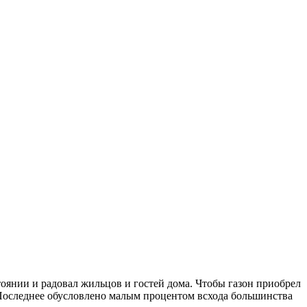
тоянии и радовал жильцов и гостей дома. Чтобы газон приобрел
. Последнее обусловлено малым процентом всхода большинства