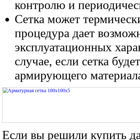
контролю и периодичес
Сетка может термически
процедура дает возмож
эксплуатационных хара
случае, если сетка буде
армирующего материал
Если вы решили купить д