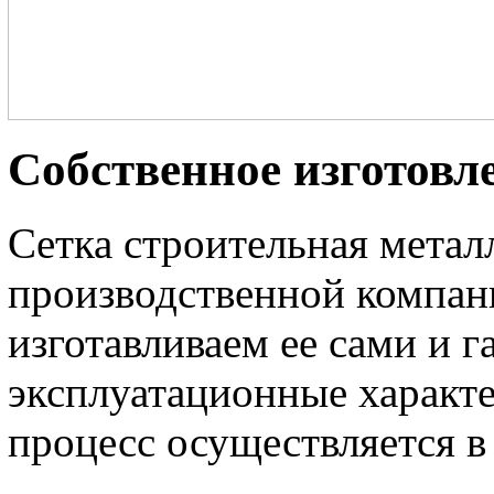
Собственное изготовл
Сетка строительная метал
производственной компа
изготавливаем ее сами и 
эксплуатационные характ
процесс осуществляется 