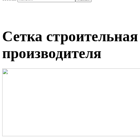
Сетка строительная
производителя