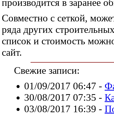
производится в заранее о
Совместно с сеткой, може
ряда других строительных
список и стоимость можн
сайт.
Свежие записи:
01/09/2017 06:47
-
Фа
30/08/2017 07:35
-
Ка
03/08/2017 16:39
-
П