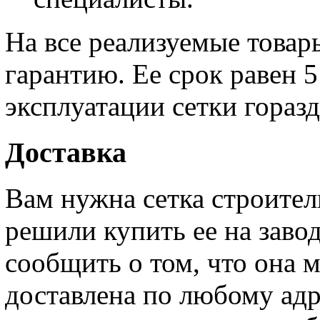
На все реализуемые това
гарантию. Ее срок равен 5
эксплуатации сетки гораз
Доставка
Вам нужна сетка строител
решили купить ее на зав
сообщить о том, что она 
доставлена по любому адр