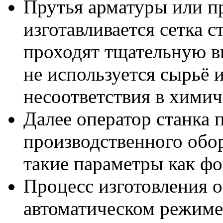
Прутья арматуры или п
изготавливается сетка 
проходят тщательную в
не используется сырьё
несоответствия в химич
Далее оператор станка 
производственного обо
такие параметры как фо
Процесс изготовления о
автоматическом режиме.