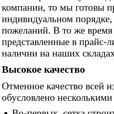
компании, то мы готовы п
индивидуальном порядке, 
пожеланий. В то же время 
представленные в прайс-л
наличии на наших складах
Высокое качество
Отменное качество всей и
обусловлено несколькими
Во-первых, сетка строи