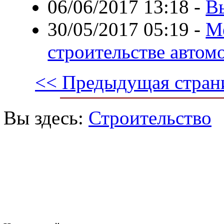
06/06/2017 13:18
-
В
30/05/2017 05:19
-
Ме
строительстве автом
<< Предыдущая стран
Вы здесь:
Строительство