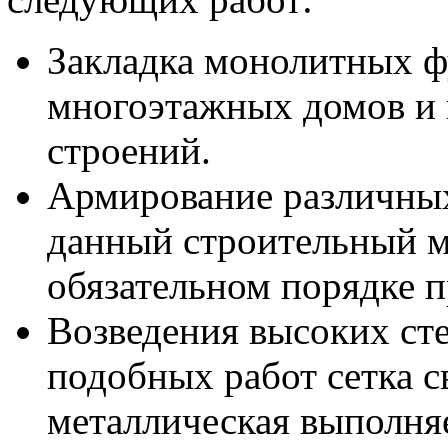
Закладка монолитных ф
многоэтажных домов и
строений.
Армирование различных
данный строительный м
обязательном порядке 
Возведения высоких ст
подобных работ сетка с
металлическая выполня