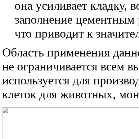
она усиливает кладку, 
заполнение цементным 
что приводит к значите
Область применения данн
не ограничивается всем 
используется для произво
клеток для животных, монт