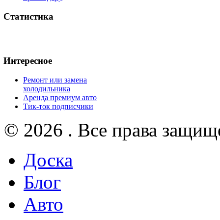
Статистика
Интересное
Ремонт или замена
холодильника
Аренда премиум авто
Тик-ток подписчики
© 2026 . Все права защищ
Доска
Блог
Авто