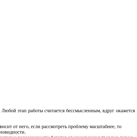
ы. Любой этап работы считается бессмысленным, вдруг окажется
висит от него, если рассмотреть проблему масштабнее, то
зновидности.