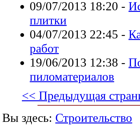
09/07/2013 18:20
-
И
плитки
04/07/2013 22:45
-
К
работ
19/06/2013 12:38
-
П
пиломатериалов
<< Предыдущая стран
Вы здесь:
Строительство