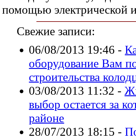
помощью электрической и
Свежие записи:
06/08/2013 19:46
-
К
оборудование Вам по
строительства колод
03/08/2013 11:32
-
Жи
выбор остается за к
районе
28/07/2013 18:15
-
По