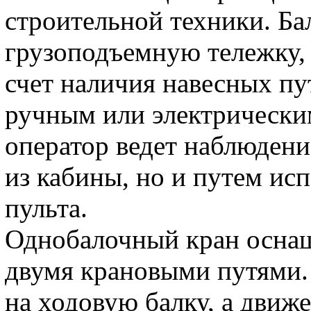
строительной техники. Б
грузоподъемную тележку, 
счет наличия навесных пу
ручным или электрически
оператор ведет наблюдени
из кабины, но и путем ис
пульта.
Однобалочный кран оснащ
двумя крановыми путями.
на ходовую балку, а движ