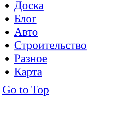
Доска
Блог
Авто
Строительство
Разное
Карта
Go to Top