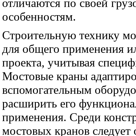
отличаются по своей гру
особенностям.
Строительную технику мог
для общего применения ил
проекта, учитывая специф
Мостовые краны адаптиро
вспомогательным оборудо
расширить его функционал
применения. Среди конст
мостовых кранов следует