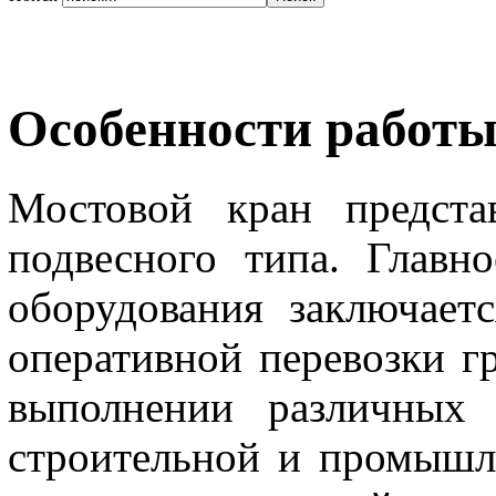
Особенности работы
Мостовой кран предста
подвесного типа. Главн
оборудования заключает
оперативной перевозки гр
выполнении различных 
строительной и промышл