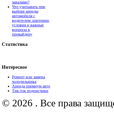
завалами?
Что учитывать при
выборе аренды
автомобиля с
водителем: критерии,
условия и важные
вопросы к
провайдеру
Статистика
Интересное
Ремонт или замена
холодильника
Аренда премиум авто
Тик-ток подписчики
© 2026 . Все права защищ