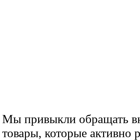
Мы привыкли обращать вн
товары, которые активно