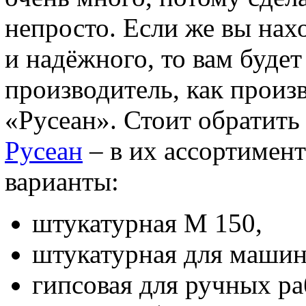
непросто. Если же вы нахо
и надёжного, то вам будет
производитель, как произ
«Русеан». Стоит обратить
Русеан
– в их ассортимен
варианты:
штукатурная М 150,
штукатурная для машин
гипсовая для ручных ра