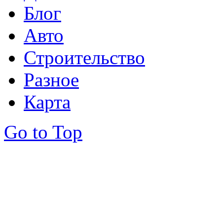
Блог
Авто
Строительство
Разное
Карта
Go to Top