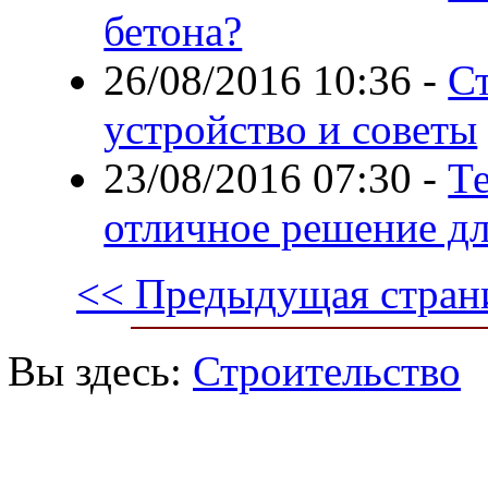
бетона?
26/08/2016 10:36
-
С
устройство и советы
23/08/2016 07:30
-
Т
отличное решение дл
<< Предыдущая стран
Вы здесь:
Строительство