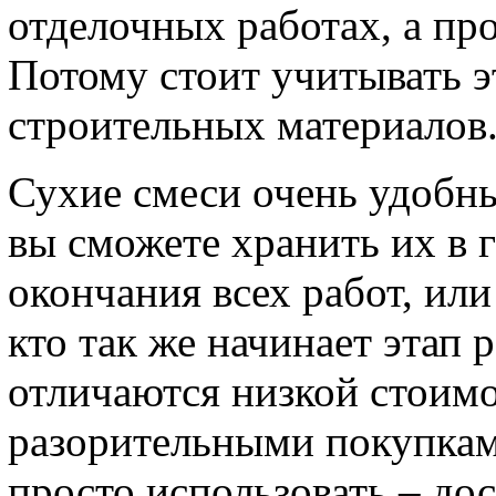
отделочных работах, а пр
Потому стоит учитывать э
строительных материалов
Сухие смеси очень удобны
вы сможете хранить их в 
окончания всех работ, или
кто так же начинает этап 
отличаются низкой стоимос
разорительными покупками
просто использовать – до