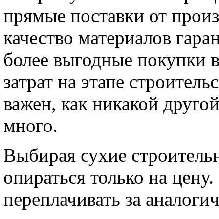
прямые поставки от произв
качество материалов гара
более выгодные покупки в
затрат на этапе строитель
важен, как никакой другой
много.
Выбирая сухие строитель
опираться только на цену.
переплачивать за аналоги