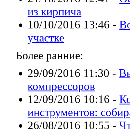
из кирпича
10/10/2016 13:46
-
Во
участке
Более ранние:
29/09/2016 11:30
-
В
компрессоров
12/09/2016 10:16
-
Ко
инструментов: собир
26/08/2016 10:55
-
Чт