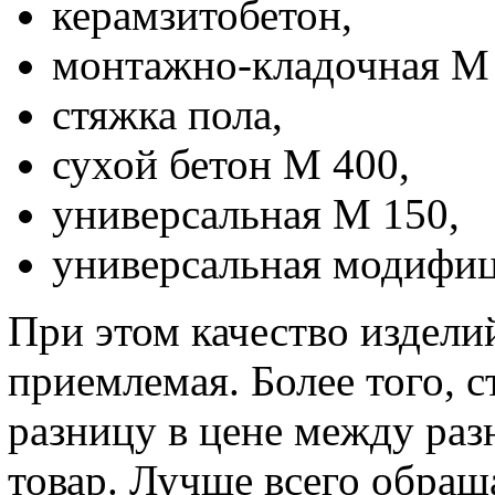
керамзитобетон,
монтажно-кладочная М 
стяжка пола,
сухой бетон М 400,
универсальная М 150,
универсальная модифиц
При этом качество изделий
приемлемая. Более того, 
разницу в цене между ра
товар. Лучше всего обраща