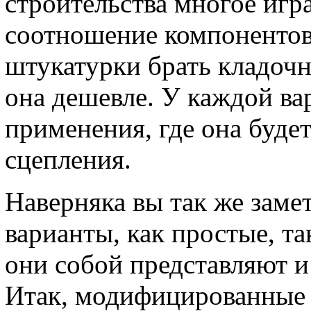
строительства многое игра
соотношение компонентов 
штукатурки брать кладоч
она дешевле. У каждой ва
применения, где она будет
сцепления.
Наверняка вы так же замет
варианты, как простые, т
они собой представляют и
Итак, модифицированные –