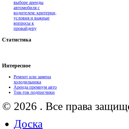
выборе аренды
автомобиля с
водителем: критерии,
условия и важные
вопросы к
провайдеру
Статистика
Интересное
Ремонт или замена
холодильника
Аренда премиум авто
Тик-ток подписчики
© 2026 . Все права защищ
Доска