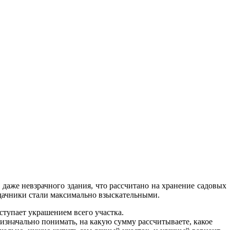
, даже невзрачного здания, что рассчитано на хранение садовых
 дачники стали максимально взыскательными.
ступает украшением всего участка.
 изначально понимать, на какую сумму рассчитываете, какое