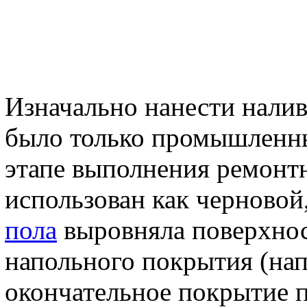
Изначально нанести нали
было только промышленн
этапе выполнения ремонт
использован как черновой
пола
выровняла поверхнос
напольного покрытия (нап
окончательное покрытие п