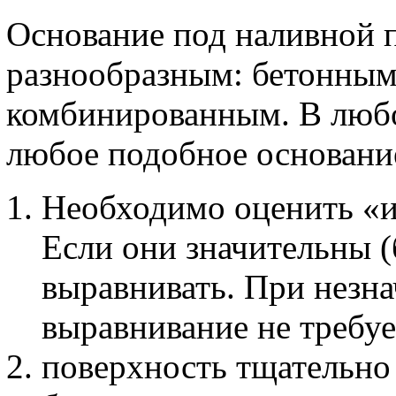
Основание под наливной 
разнообразным: бетонным
комбинированным. В любо
любое подобное основани
Необходимо оценить «и
Если они значительны (б
выравнивать. При незн
выравнивание не требуе
поверхность тщательно