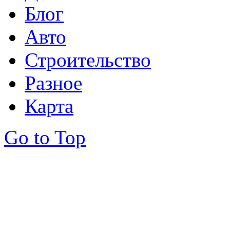
Блог
Авто
Строительство
Разное
Карта
Go to Top