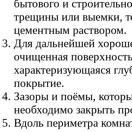
бытового и строительн
трещины или выемки, т
цементным раствором.
Для дальнейшей хороше
очищенная поверхность
характеризующаяся глу
покрытие.
Зазоры и поёмы, которы
необходимо закрыть пр
Вдоль периметра комна