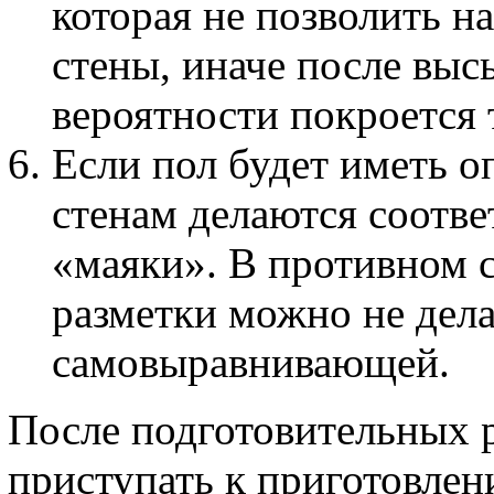
которая не позволить н
стены, иначе после выс
вероятности покроется
Если пол будет иметь о
стенам делаются соотв
«маяки». В противном 
разметки можно не делат
самовыравнивающей.
После подготовительных 
приступать к приготовлен