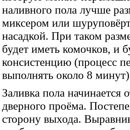
наливного пола лучше ра
миксером или шуруповёрт
насадкой. При таком разм
будет иметь комочков, и 
консистенцию (процесс п
выполнять около 8 минут)
Заливка пола начинается о
дверного проёма. Постепе
сторону выхода. Выравни