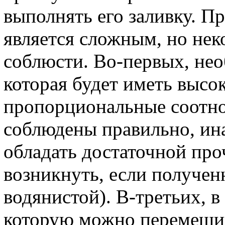
выполнять его заливку. П
является сложным, но не
соблюсти. Во-первых, нео
которая будет иметь высок
пропорциональные соотн
соблюдены правильно, ин
обладать достаточной про
возникнуть, если получен
водянистой). В-третьих, в
которую можно перемешив