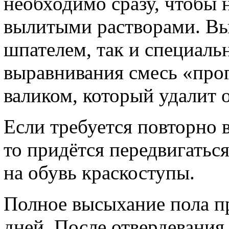
необходимо сразу, чтобы
вылитыми растворами. В
шпателем, так и специаль
выравнивания смесь «про
валиком, который удалит 
Если требуется повторно 
то придётся передвигаться
на обувь краскоступы.
Полное высыхание пола п
дней. После отвердевания