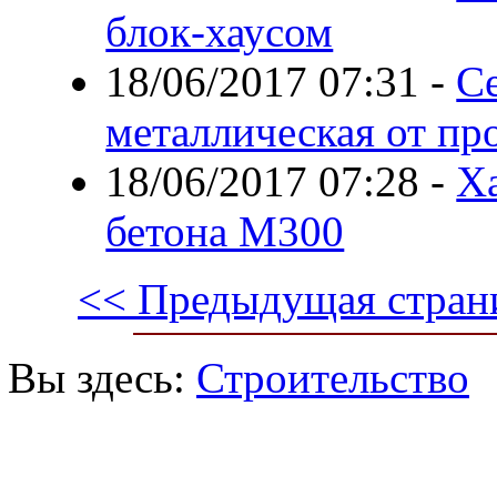
блок-хаусом
18/06/2017 07:31
-
Се
металлическая от пр
18/06/2017 07:28
-
Х
бетона М300
<< Предыдущая стран
Вы здесь:
Строительство