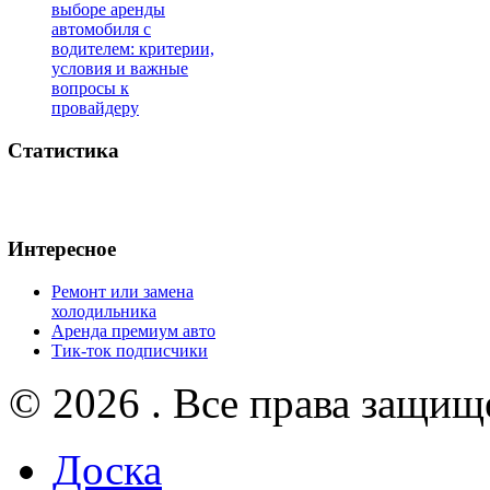
выборе аренды
автомобиля с
водителем: критерии,
условия и важные
вопросы к
провайдеру
Статистика
Интересное
Ремонт или замена
холодильника
Аренда премиум авто
Тик-ток подписчики
© 2026 . Все права защищ
Доска