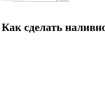
Как сделать наливн