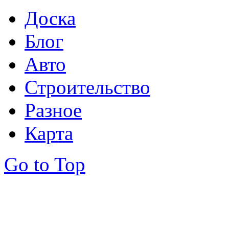
Доска
Блог
Авто
Строительство
Разное
Карта
Go to Top