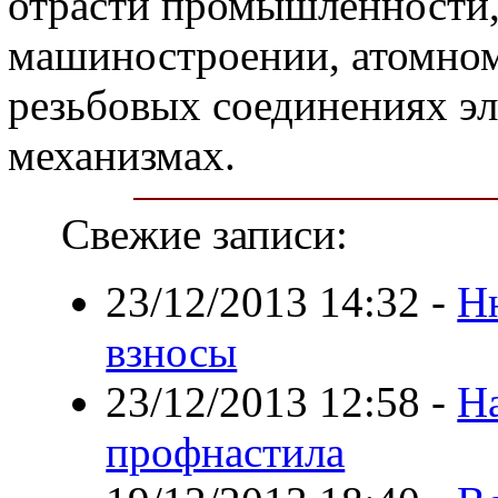
отрасти промышленности,
машиностроении, атомном
резьбовых соединениях эл
механизмах.
Свежие записи:
23/12/2013 14:32
-
Н
взносы
23/12/2013 12:58
-
Н
профнастила