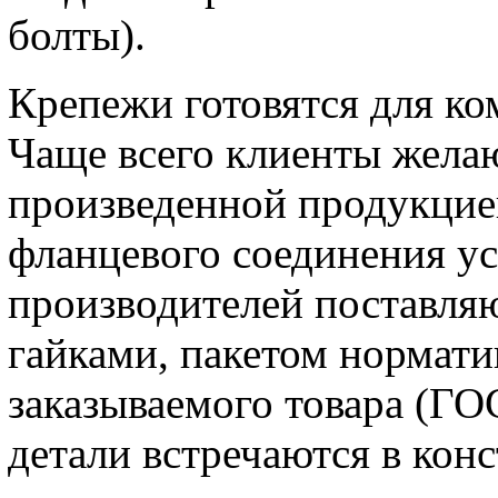
болты).
Крепежи готовятся для ко
Чаще всего клиенты жела
произведенной продукцие
фланцевого соединения у
производителей поставляю
гайками, пакетом нормат
заказываемого товара (ГО
детали встречаются в кон