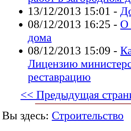
13/12/2013 15:01
-
Д
08/12/2013 16:25
-
О 
дома
08/12/2013 15:09
-
К
Лицензию министерс
реставрацию
<< Предыдущая стран
Вы здесь:
Строительство