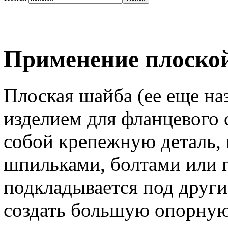
Применение плоско
Плоская шайба (ее еще н
изделием для фланцевого 
собой крепежную деталь, 
шпильками, болтами или 
подкладывается под други
создать большую опорную