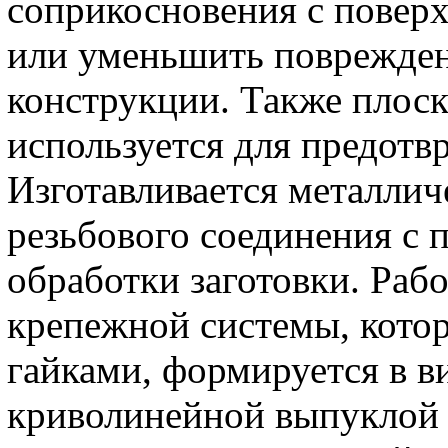
соприкосновения с повер
или уменьшить поврежден
конструкции. Также плос
используется для предотв
Изготавливается металлич
резьбового соединения с
обработки заготовки. Раб
крепежной системы, котор
гайками, формируется в 
криволинейной выпуклой 