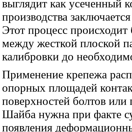
выглядит как усеченный к
производства заключается
Этот процесс происходит 
между жесткой плоской п
калибровки до необходимо
Применение крепежа расп
опорных площадей конта
поверхностей болтов или 
Шайба нужна при факте с
появления деформационн