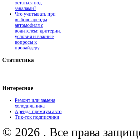
остаться под
завалами?
Что учитывать при
выборе аренды
автомобиля с
водителем: критерии,
условия и важные
вопросы к
провайдеру
Статистика
Интересное
Ремонт или замена
холодильника
Аренда премиум авто
Тик-ток подписчики
© 2026 . Все права защищ