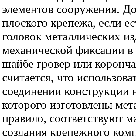
элементов сооружения. Д
плоского крепежа, если ес
головок металлических из
механической фиксации в 
шайбе гровер или коронча
считается, что использов
соединении конструкции н
которого изготовлены мет
правило, соответствуют м
создания крепежного комп