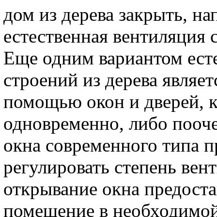
дом из дерева закрыть, на
естественная вентиляция 
Еще одним вариантом ест
строений из дерева являе
помощью окон и дверей, 
одновременно, либо пооче
окна современного типа 
регулировать степень вен
открывание окна предост
помещение в необходимой