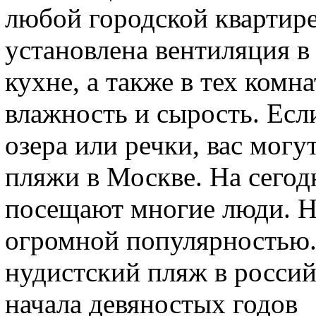
любой городской квартире
установлена вентиляция в 
кухне, а также в тех комн
влажность и сырость. Есл
озера или речки, вас могу
пляжи в Москве. На сего
посещают многие люди. Н
огромной популярностью.
нудистский пляж в россий
начала девяностых годов