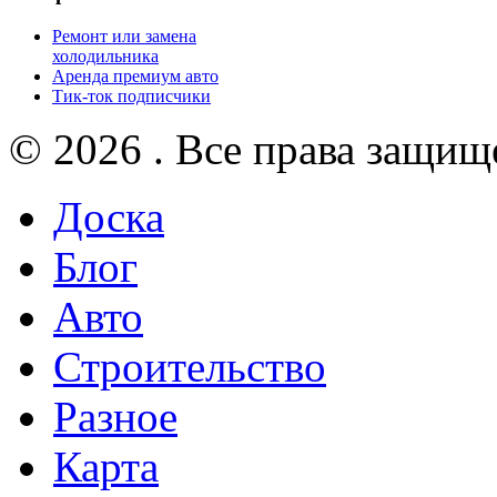
Ремонт или замена
холодильника
Аренда премиум авто
Тик-ток подписчики
© 2026 . Все права защищ
Доска
Блог
Авто
Строительство
Разное
Карта