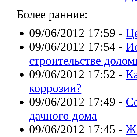
Более ранние:
09/06/2012 17:59
-
Ц
09/06/2012 17:54
-
И
строительстве долом
09/06/2012 17:52
-
Ка
коррозии?
09/06/2012 17:49
-
Со
дачного дома
09/06/2012 17:45
-
Ж