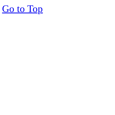
Go to Top