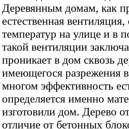
Деревянным домам, как пр
естественная вентиляция,
температур на улице и в
такой вентиляции заключае
проникает в дом сквозь де
имеющегося разрежения в
многом эффективность ес
определяется именно мате
изготовили дом. Дерево о
отличие от бетонных блок