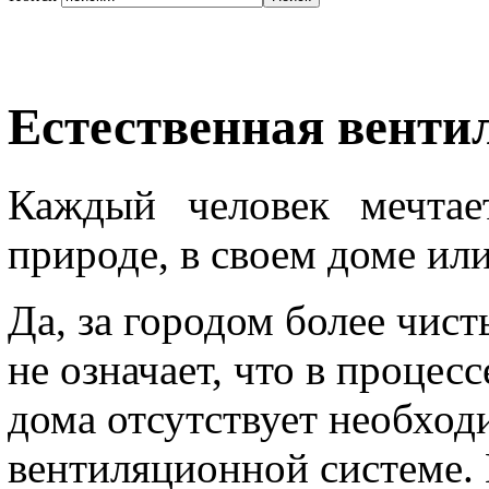
Естественная венти
Каждый человек мечта
природе, в своем доме или
Да, за городом более чист
не означает, что в процес
дома отсутствует необход
вентиляционной системе. В