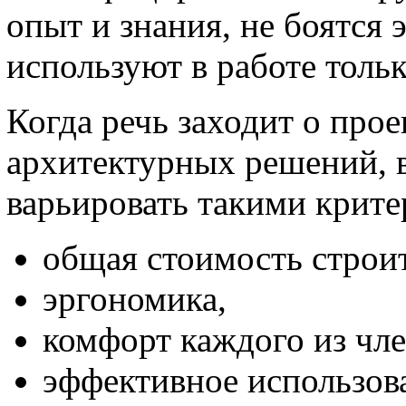
опыт и знания, не боятся
используют в работе толь
Когда речь заходит о про
архитектурных решений, в
варьировать такими крите
общая стоимость строит
эргономика,
комфорт каждого из чле
эффективное использов