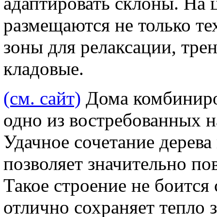
адаптировать склоны. На 
размещаются не только те
зоны для релаксации, тре
кладовые.
(см. сайт)
Дома комбиниро
одно из востребованных н
Удачное сочетание дерева
позволяет значительно по
Такое строение не боится 
отлично сохраняет тепло 