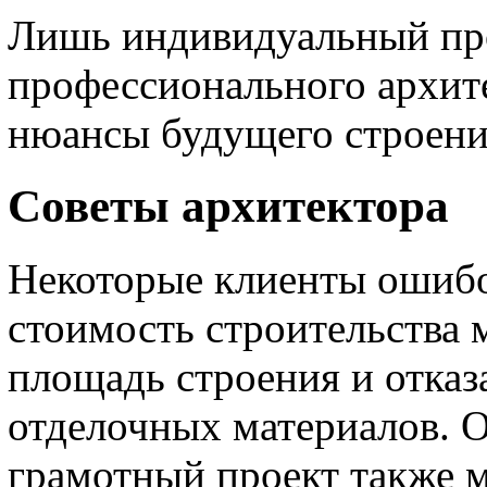
Лишь индивидуальный про
профессионального архите
нюансы будущего строени
Советы архитектора
Некоторые клиенты ошибо
стоимость строительства 
площадь строения и отка
отделочных материалов. О
грамотный проект также 