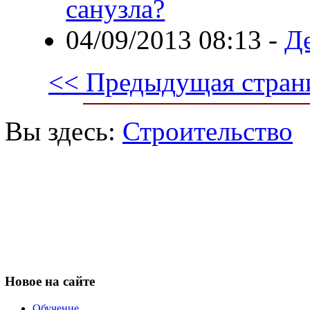
санузла?
04/09/2013 08:13
-
Де
<< Предыдущая стран
Вы здесь:
Строительство
Новое
на сайте
Обучение