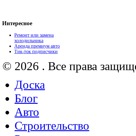
Интересное
Ремонт или замена
холодильника
Аренда премиум авто
Тик-ток подписчики
© 2026 . Все права защищ
Доска
Блог
Авто
Строительство