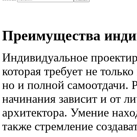
Преимущества инди
Индивидуальное проектиро
которая требует не тольк
но и полной самоотдачи. Р
начинания зависит и от л
архитектора. Умение нахо
также стремление создава