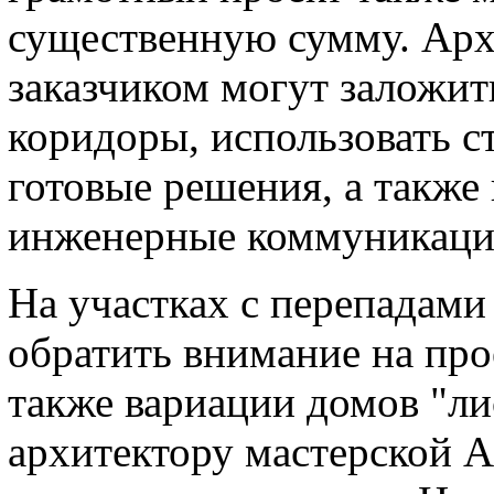
существенную сумму. Архи
заказчиком могут заложи
коридоры, использовать с
готовые решения, а также
инженерные коммуникаци
На участках с перепадами
обратить внимание на про
также вариации домов "лис
архитектору мастерской A