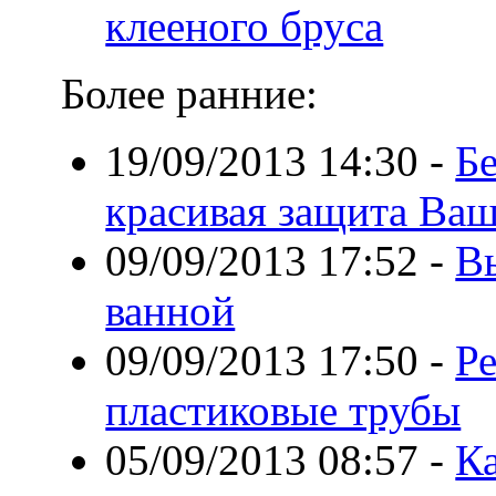
клееного бруса
Более ранние:
19/09/2013 14:30
-
Б
красивая защита Ваш
09/09/2013 17:52
-
Вы
ванной
09/09/2013 17:50
-
Р
пластиковые трубы
05/09/2013 08:57
-
К