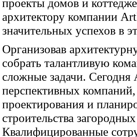
проекты домов и коттедже
архитектору компании Art
значительных успехов в эт
Организовав архитектурн
собрать талантливую ком
сложные задачи. Сегодня A
перспективных компаний,
проектирования и планиро
строительства загородных
Квалифицированные сотру