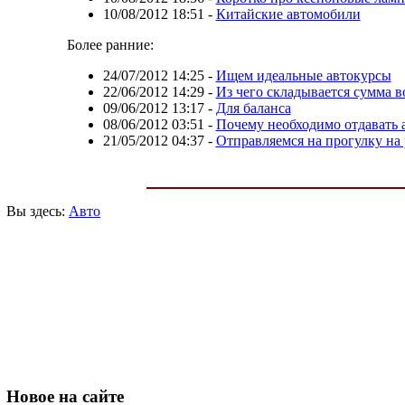
10/08/2012 18:51
-
Китайские автомобили
Более ранние:
24/07/2012 14:25
-
Ищем идеальные автокурсы
22/06/2012 14:29
-
Из чего складывается сумма в
09/06/2012 13:17
-
Для баланса
08/06/2012 03:51
-
Почему необходимо отдавать 
21/05/2012 04:37
-
Отправляемся на прогулку на
Вы здесь:
Авто
Новое
на сайте