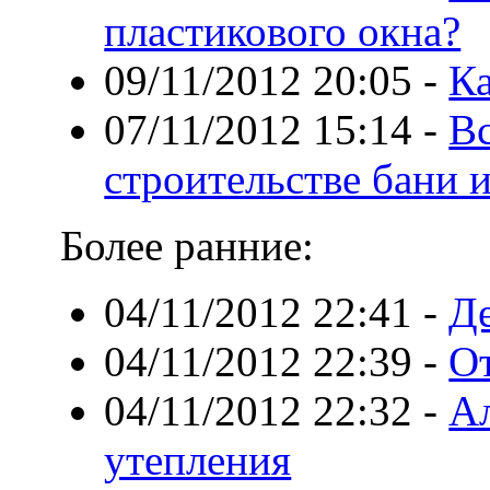
пластикового окна?
09/11/2012 20:05
-
К
07/11/2012 15:14
-
Вс
строительстве бани и
Более ранние:
04/11/2012 22:41
-
Де
04/11/2012 22:39
-
От
04/11/2012 22:32
-
А
утепления