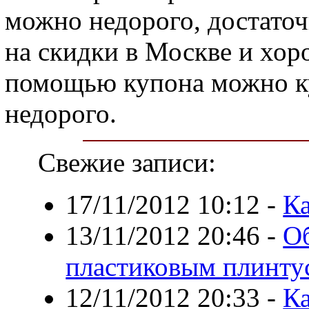
можно недорого, достато
на скидки в Москве и хор
помощью купона можно к
недорого.
Свежие записи:
17/11/2012 10:12
-
Ка
13/11/2012 20:46
-
О
пластиковым плинту
12/11/2012 20:33
-
К