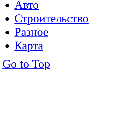
Авто
Строительство
Разное
Карта
Go to Top