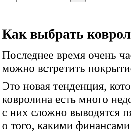
Как выбрать ковро
Последнее время очень ча
можно встретить покрыти
Это новая тенденция, кот
ковролина есть много нед
с них сложно выводятся п
о того, какими финансами