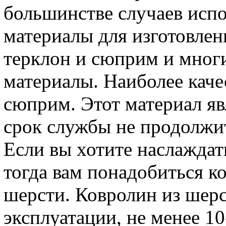
большинстве случаев исп
материалы для изготовлен
терклон и сюприм и многи
материалы. Наиболее кач
сюприм. Этот материал яв
срок службы не продолжи
Если вы хотите наслаждат
тогда вам понадобиться к
шерсти. Ковролин из шер
эксплуатации, не менее 10