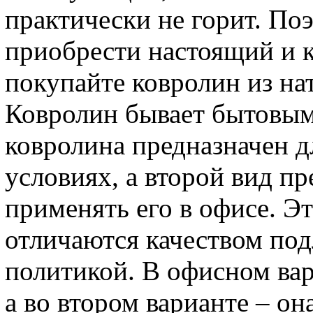
практически не горит. Поэ
приобрести настоящий и к
покупайте ковролин из на
Ковролин бывает бытовым
ковролина предназначен 
условиях, а второй вид пр
применять его в офисе. Э
отличаются качеством под
политикой. В офисном вар
а во втором варианте – он