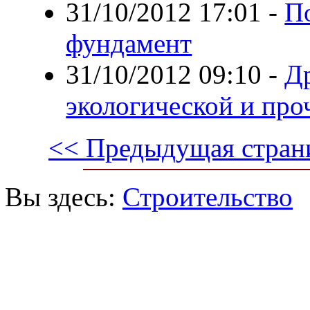
31/10/2012 17:01
-
По
фундамент
31/10/2012 09:10
-
Д
экологической и про
<< Предыдущая стран
Вы здесь:
Строительство