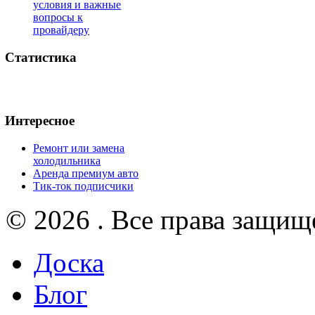
условия и важные
вопросы к
провайдеру
Статистика
Интересное
Ремонт или замена
холодильника
Аренда премиум авто
Тик-ток подписчики
© 2026 . Все права защищ
Доска
Блог