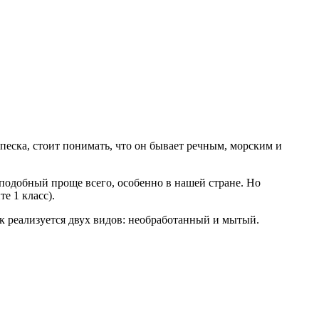
песка, стоит понимать, что он бывает речным, морским и
подобный проще всего, особенно в нашей стране. Но
е 1 класс).
к реализуется двух видов: необработанный и мытый.