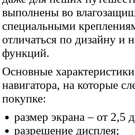
выполнены во влагозащищ
специальными креплениям
отличаться по дизайну и 
функций.
Основные характеристики
навигатора, на которые с
покупке:
размер экрана – от 2,5 
разрешение дисплея;