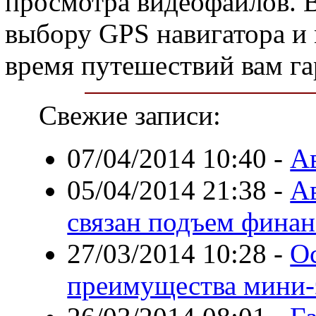
просмотра видеофайлов. 
выбору GPS навигатора и
время путешествий вам га
Свежие записи:
07/04/2014 10:40
-
А
05/04/2014 21:38
-
Ав
связан подъем финан
27/03/2014 10:28
-
О
преимущества мини-