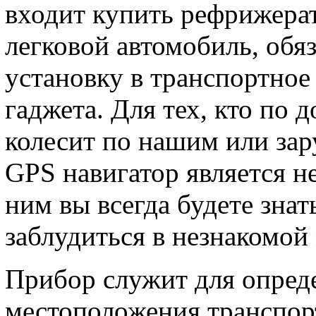
входит купить рефрижера
легковой автомобиль, обя
установку в транспортное 
гаджета. Для тех, кто по
колесит по нашим или за
GPS навигатор является 
ним вы всегда будете знать
заблудиться в незнакомой
Прибор служит для опред
местоположения транспорт