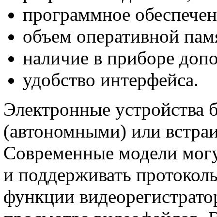
программное обеспечени
объем оперативной пам
наличие в приборе доп
удобство интерфейса.
Электронные устройства 
(автономными) или встра
Современные модели могу
и поддерживать протоколы
функции видеорегистрато