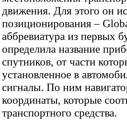
движения. Для этого он и
позиционирования – Global
аббревиатура из первых б
определила название приб
спутников, от части кото
установленное в автомоб
сигналы. По ним навигато
координаты, которые соо
транспортного средства.