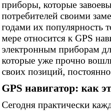
приборы, которые завоев
потребителей своими заме
годами их популярность то
мере относится к GPS нав
электронным приборам дл
которые уже прочно вошли
своих позиций, постоянно
GPS навигатор: как эт
Сегодня практически кажд