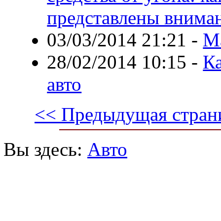
представлены внима
03/03/2014 21:21
-
М
28/02/2014 10:15
-
К
авто
<< Предыдущая стран
Вы здесь:
Авто