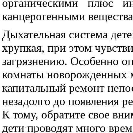
органическими плюс и
канцерогенными вещества
Дыхательная система дете
хрупкая, при этом чувств
загрязнению. Особенно оп
комнаты новорожденных м
капитальный ремонт непос
незадолго до появления ре
К тому, обратите свое вни
дети проводят много време