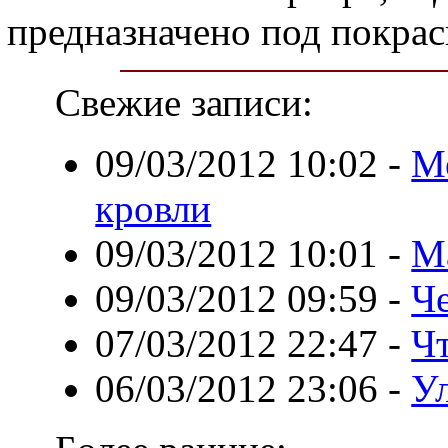
предназначено под покрас
Свежие записи:
09/03/2012 10:02
-
М
кровли
09/03/2012 10:01
-
М
09/03/2012 09:59
-
Ч
07/03/2012 22:47
-
Чт
06/03/2012 23:06
-
У