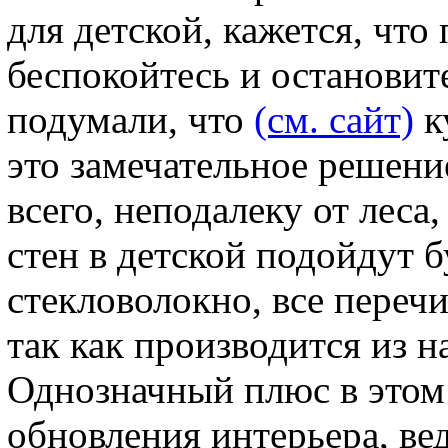
для детской, кажется, что
беспокойтесь и остановите
подумали, что
(см. сайт)
к
это замечательное решени
всего, неподалеку от леса
стен в детской подойдут 
стекловолокно, все переч
так как производится из 
Однозначный плюс в этом
обновления интерьера, ве