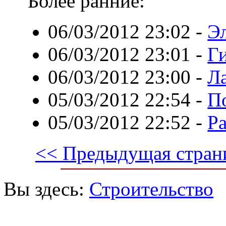
Более ранние:
06/03/2012 23:02
-
Э
06/03/2012 23:01
-
Г
06/03/2012 23:00
-
Л
05/03/2012 22:54
-
П
05/03/2012 22:52
-
Р
<< Предыдущая стран
Вы здесь:
Строительство