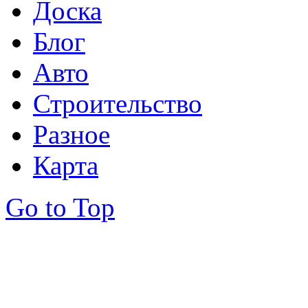
Доска
Блог
Авто
Строительство
Разное
Карта
Go to Top