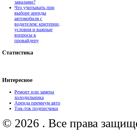
завалами?
Что учитывать при
выборе аренды
автомобиля с
водителем: критерии,
условия и важные
вопросы к
провайдеру
Статистика
Интересное
Ремонт или замена
холодильника
Аренда премиум авто
Тик-ток подписчики
© 2026 . Все права защищ