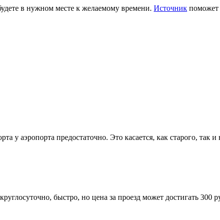
 будете в нужном месте к желаемому времени.
Источник
поможет 
рта у аэропорта предостаточно. Это касается, как старого, так 
руглосуточно, быстро, но цена за проезд может достигать 300 р