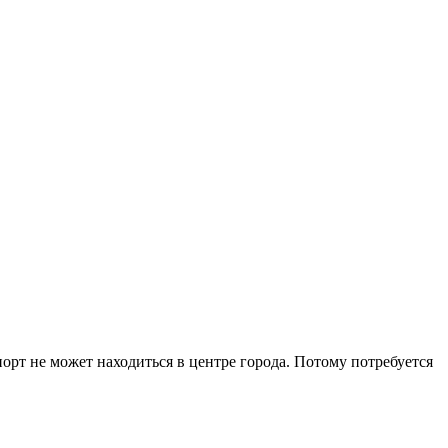
рт не может находиться в центре города. Потому потребуется