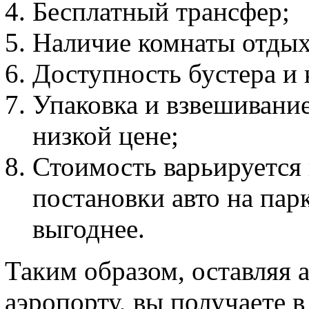
Бесплатный трансфер;
Наличие комнаты отдыха
Доступность бустера и 
Упаковка и взвешивание
низкой цене;
Стоимость варьируется 
постановки авто на пар
выгоднее.
Таким образом, оставляя 
аэропорту, вы получаете 