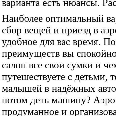
варианта есть нюансы. Ра
Наиболее оптимальный ва
сбор вещей и приезд в аэ
удобное для вас время. 
преимуществ вы спокойно
салон все свои сумки и ч
путешествуете с детьми, т
малышей в надёжных авто
потом деть машину? Аэро
продуманное и организован