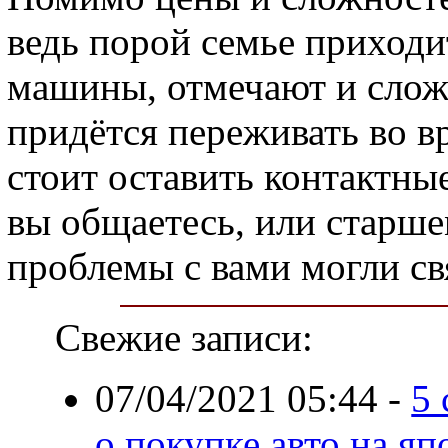
ведь порой семье приходи
машины, отмечают и сложн
придётся переживать во вр
стоит оставить контактны
вы общаетесь, или старше
проблемы с вами могли св
Свежие записи:
07/04/2021 05:44
-
5
о покупке авто на я