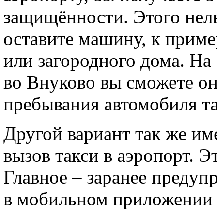
защищённости. Этого нельз
оставите машину, к приме
или загородного дома. На
во Внуково вы сможете он
пребывания автомобиля та
Другой вариант так же им
вызов такси в аэропорт. Э
Главное – заранее предуп
в мобильном приложении