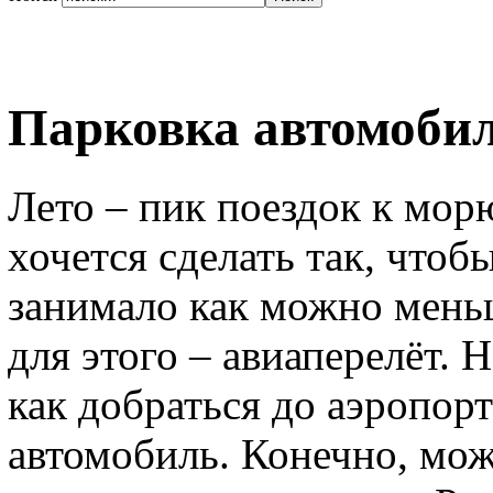
Парковка автомобил
Лето – пик поездок к морю
хочется сделать так, чтоб
занимало как можно мень
для этого – авиаперелёт. Н
как добраться до аэропорт
автомобиль. Конечно, можн