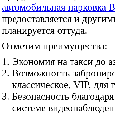
автомобильная парковка 
предоставляется и другим
планируется оттуда.
Отметим преимущества:
Экономия на такси до а
Возможность заброниро
классическое, VIP, для 
Безопасность благодаря
системе видеонаблюден