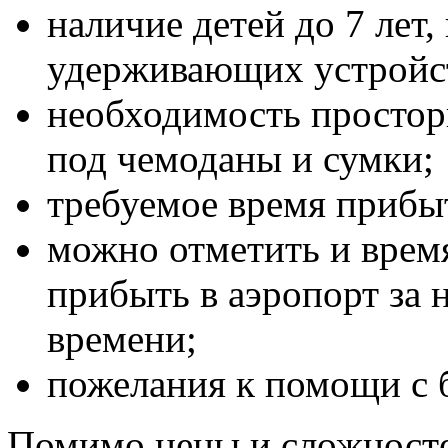
наличие детей до 7 лет
удерживающих устройст
необходимость простор
под чемоданы и сумки;
требуемое время прибы
можно отметить и время
прибыть в аэропорт за 
времени;
пожелания к помощи с 
Помимо цены и сложностей