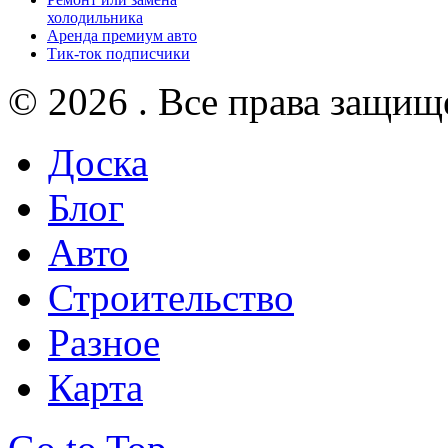
холодильника
Аренда премиум авто
Тик-ток подписчики
© 2026 . Все права защищ
Доска
Блог
Авто
Строительство
Разное
Карта