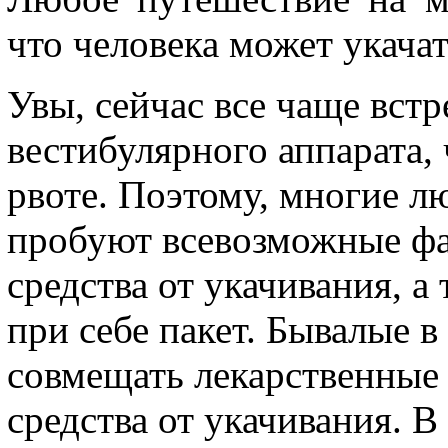
что человека может укачат
Увы, сейчас все чаще встр
вестибулярного аппарата,
рвоте. Поэтому, многие л
пробуют всевозможные фа
средства от укачивания, а
при себе пакет. Бывалые 
совмещать лекарственные
средства от укачивания. 