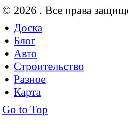
© 2026 . Все права защищ
Доска
Блог
Авто
Строительство
Разное
Карта
Go to Top