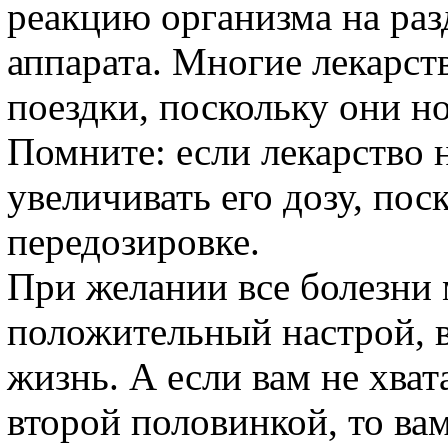
реакцию организма на ра
аппарата. Многие лекарст
поездки, поскольку они н
Помните: если лекарство н
увеличивать его дозу, пос
передозировке.
При желании все болезни 
положительный настрой, в
жизнь. А если вам не хва
второй половинкой, то в