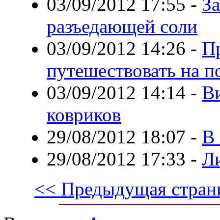
03/09/2012 17:55
-
За
разъедающей соли
03/09/2012 14:26
-
П
путешествовать на 
03/09/2012 14:14
-
В
ковриков
29/08/2012 18:07
-
В
29/08/2012 17:33
-
Л
<< Предыдущая стран