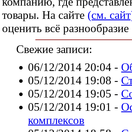
компанию, где представле
товары. На сайте
(см. сайт
оценить всё разнообразие
Свежие записи:
06/12/2014 20:04
-
О
05/12/2014 19:08
-
С
05/12/2014 19:05
-
С
05/12/2014 19:01
-
О
комплексов