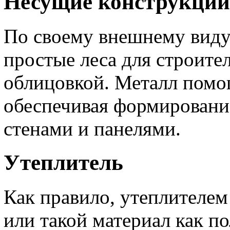
Несущие конструкции
По своему внешнему виду
простые леса для строите
облицовкой. Металл помог
обеспечивая формирован
стенами и панелями.
Утеплитель
Как правило, утеплителем
или такой материал как п