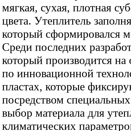
мягкая, сухая, плотная с
цвета. Утеплитель заполня
который сформировался м
Среди последних разработ
который производится на 
по инновационной техноло
пластах, которые фиксиру
посредством специальных
выбор материала для утеп
климатических параметров