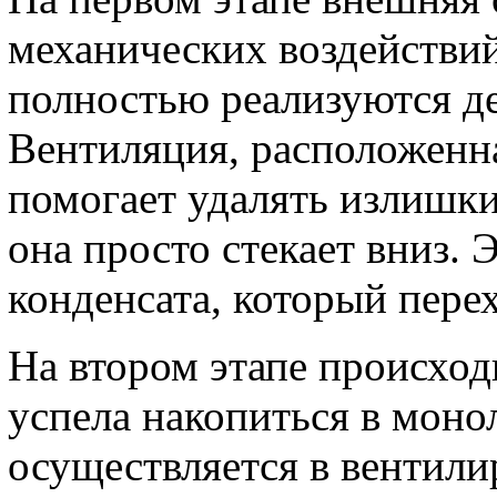
механических воздействий
полностью реализуются д
Вентиляция, расположенн
помогает удалять излишки
она просто стекает вниз. 
конденсата, который перех
На втором этапе происход
успела накопиться в моно
осуществляется в вентили