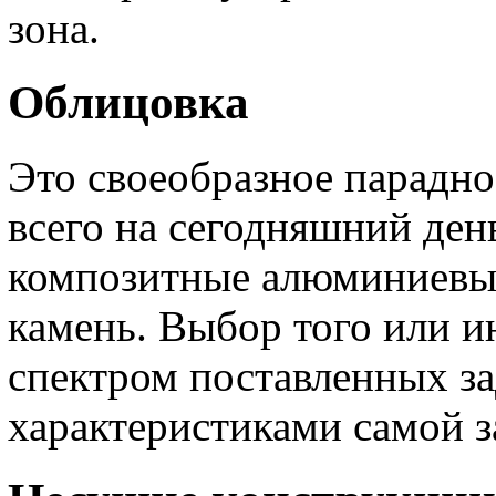
зона.
Облицовка
Это своеобразное парадно
всего на сегодняшний ден
композитные алюминиевые
камень. Выбор того или и
спектром поставленных за
характеристиками самой з