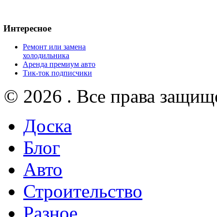
Интересное
Ремонт или замена
холодильника
Аренда премиум авто
Тик-ток подписчики
© 2026 . Все права защищ
Доска
Блог
Авто
Строительство
Разное