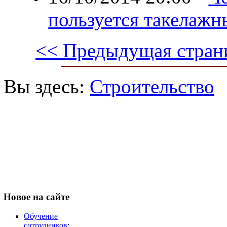
пользуется такелаж
<< Предыдущая стран
Вы здесь:
Строительство
Новое
на сайте
Обучение
сотрудников: