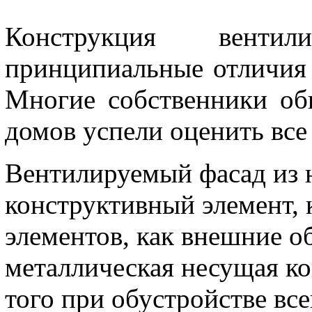
Конструкция венти
принципиальные отличия
Многие собственники об
домов успели оценить вс
Вентилируемый фасад из н
конструктивный элемент, 
элементов, как внешние о
металлическая несущая ко
того при обустройстве все