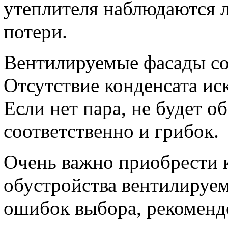
утеплителя наблюдаются 
потери.
Вентилируемые фасады со
Отсутствие конденсата ис
Если нет пара, не будет о
соответственно и грибок.
Очень важно приобрести 
обустройства вентилируе
ошибок выбора, рекоменд