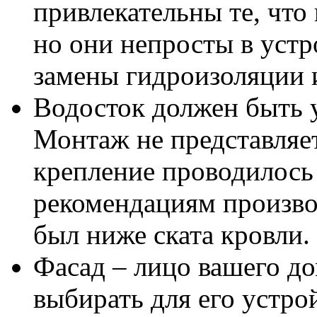
привлекательны те, что
но они непросты в устр
замены гидроизоляции 
Водосток должен быть
Монтаж не представляет
крепление проводилось 
рекомендациям произво
был ниже ската кровли.
Фасад – лицо вашего д
выбирать для его устро