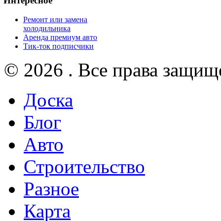
Интересное
Ремонт или замена
холодильника
Аренда премиум авто
Тик-ток подписчики
© 2026 . Все права защищ
Доска
Блог
Авто
Строительство
Разное
Карта