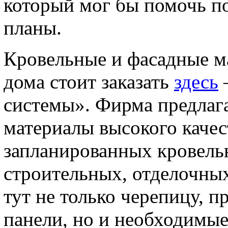
который мог бы помочь п
планы.
Кровельные и фасадные м
дома стоит заказать
здесь
системы». Фирма предлага
материалы высокого качес
запланированных кровельн
строительных, отделочны
тут не только черепицу, п
панели, но и необходимые