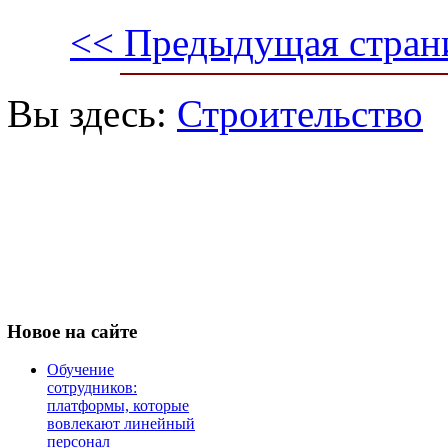
<< Предыдущая стран
Вы здесь:
Строительство
Новое
на сайте
Обучение
сотрудников:
платформы, которые
вовлекают линейный
персонал