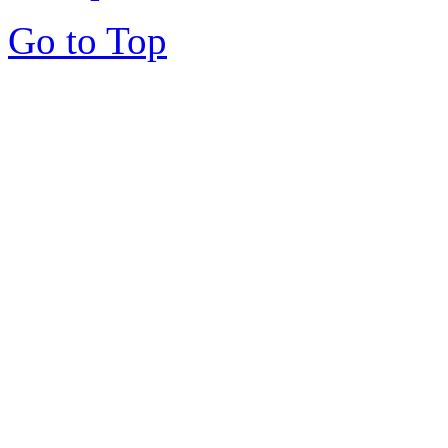
Go to Top