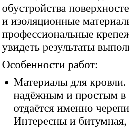
обустройства поверхносте
и изоляционные материалы
профессиональные крепеж
увидеть результаты выпол
Особенности работ:
Материалы для кровли.
надёжным и простым в 
отдаётся именно черепи
Интересны и битумная, 