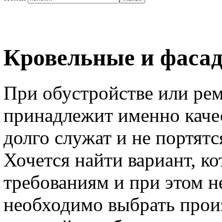
Кровельные и фаса
При обустройстве или ре
принадлежит именно каче
долго служат и не портятс
Хочется найти вариант, к
требованиям и при этом н
необходимо выбрать прои