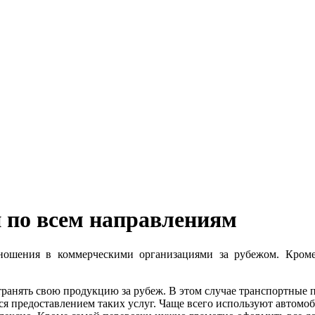
 по всем направлениям
ношения в коммерческими организациями за рубежом. Кроме
анять свою продукцию за рубеж. В этом случае транспортные пе
ся предоставлением таких услуг. Чаще всего используют автомоб