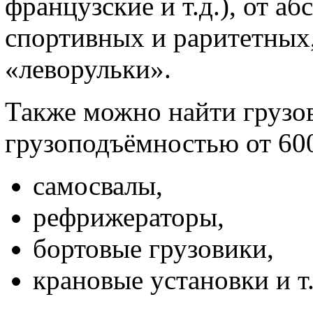
французские и т.д.), от а
спортивных и раритетных,
«леворульки».
Также можно найти грузо
грузоподъёмностью от 600
самосвалы,
рефрижераторы,
бортовые грузовики,
крановые установки и т.