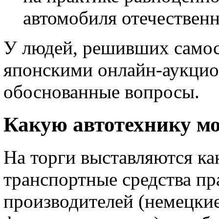
автомобиля отечественн
У людей, решивших самос
японскими онлайн-аукцио
обоснованные вопросы.
Какую автотехнику м
На торги выставляются как
транспортные средства пр
производителей (немецкие