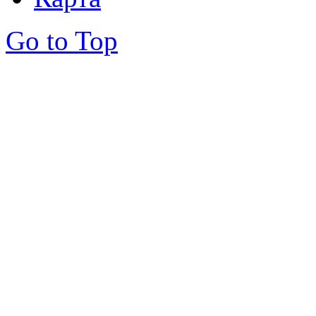
Go to Top