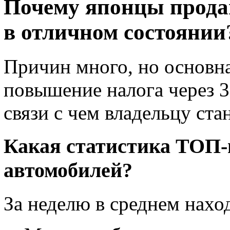
Почему японцы прода
в отличном состоянии
Причин много, но основн
повышение налога через 3
связи с чем владельцу ста
Какая статистика ТОП-
автомобилей?
За неделю в среднем нахо