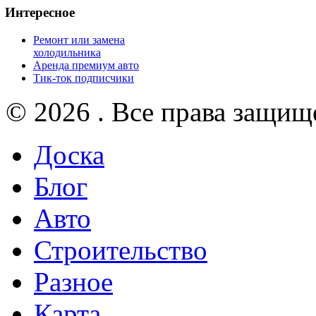
Интересное
Ремонт или замена
холодильника
Аренда премиум авто
Тик-ток подписчики
© 2026 . Все права защищ
Доска
Блог
Авто
Строительство
Разное
Карта