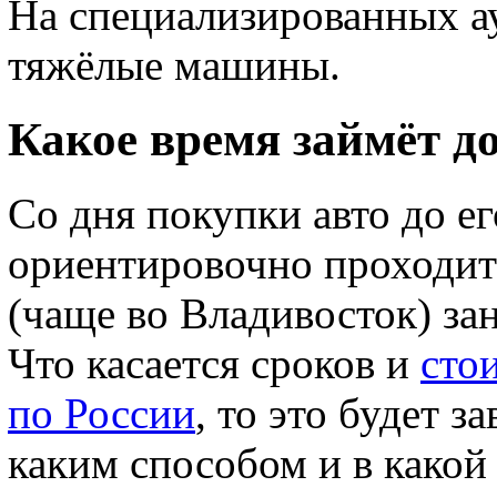
На специализированных а
тяжёлые машины.
Какое время займёт д
Со дня покупки авто до е
ориентировочно проходит 
(чаще во Владивосток) зан
Что касается сроков и
сто
по России
, то это будет з
каким способом и в какой 