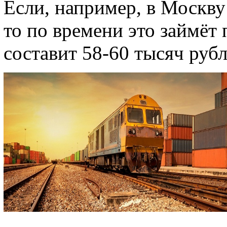
Если, например, в Москву
то по времени это займёт 
составит 58-60 тысяч рубл