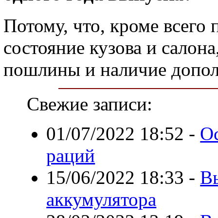
Потому, что, кроме всего 
состояние кузова и салона
пошлины и наличие допо
Свежие записи:
01/07/2022 18:52
-
О
раций
15/06/2022 18:33
-
В
аккумулятора