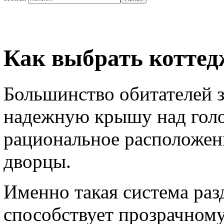
Как выбрать коттед
Большинство обитателей з
надежную крышу над голо
рациональное расположени
дворцы.
Именно такая система раз
способствует прозрачному