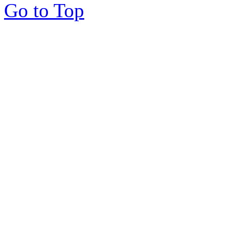
Go to Top