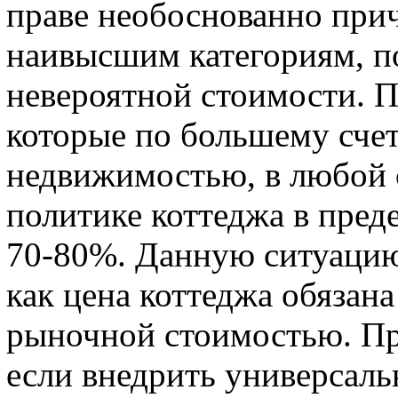
праве необоснованно при
наивысшим категориям, по
невероятной стоимости. П
которые по большему счет
недвижимостью, в любой 
политике коттеджа в преде
70-80%. Данную ситуацию
как цена коттеджа обязана
рыночной стоимостью. Пр
если внедрить универсаль