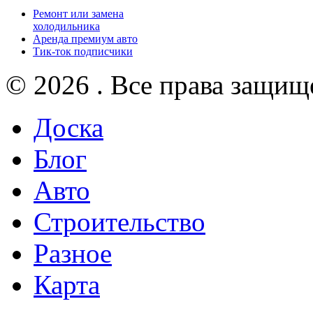
Ремонт или замена
холодильника
Аренда премиум авто
Тик-ток подписчики
© 2026 . Все права защищ
Доска
Блог
Авто
Строительство
Разное
Карта