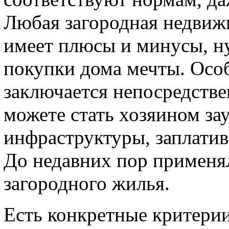
Любая загородная недвиж
имеет плюсы и минусы, ну
покупки дома мечты. Особ
заключается непосредствен
можете стать хозяином за
инфраструктуры, заплатив
До недавних пор применя
загородного жилья.
Есть конкретные критерии