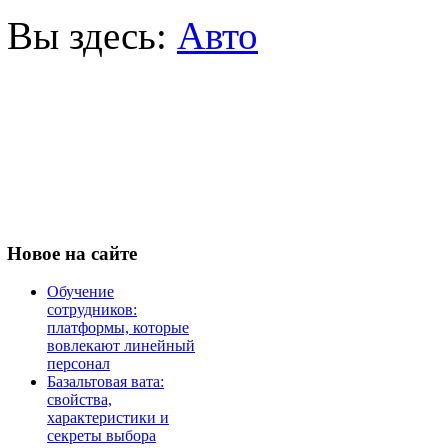
Вы здесь:
Авто
Новое
на сайте
Обучение
сотрудников:
платформы, которые
вовлекают линейный
персонал
Базальтовая вата:
свойства,
характеристики и
секреты выбора