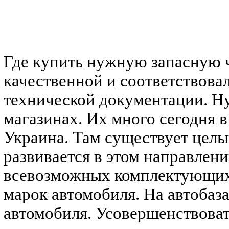
Где купить нужную запасную ч
качественной и соответствова
технической документации. Ну
магазинах. Их много сегодня 
Украина. Там существует целы
развивается в этом направлен
всевозможных комплектующих 
марок автомобиля. На автобаза
автомобиля. Усовершенствоват