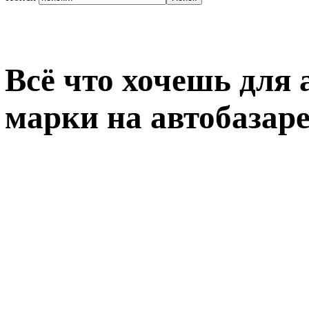
Всё что хочешь для
марки на автобазар