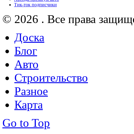
Тик-ток подписчики
© 2026 . Все права защищ
Доска
Блог
Авто
Строительство
Разное
Карта
Go to Top