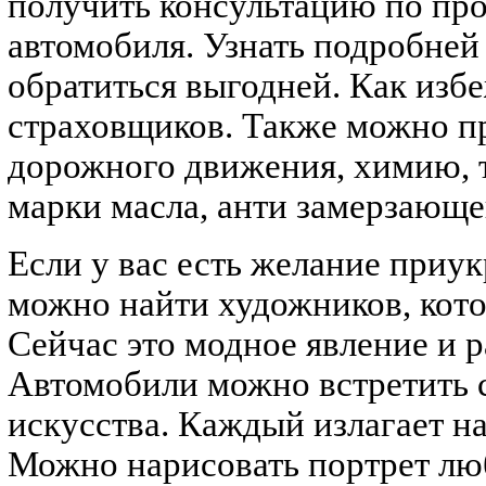
получить консультацию по про
автомобиля. Узнать подробне
обратиться выгодней. Как изб
страховщиков. Также можно п
дорожного движения, химию, 
марки масла, анти замерзающе
Если у вас есть желание приук
можно найти художников, кото
Сейчас это модное явление и р
Автомобили можно встретить 
искусства. Каждый излагает на
Можно нарисовать портрет лю