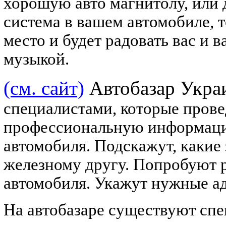
хорошую авто магнитолу, или 
система в вашем автомобиле, 
место и будет радовать вас и
музыкой.
(см. сайт)
Автобазар Укра
специалистами, которые прове
профессиональную информаци
автомобиля. Подскажут, какие
железному другу. Попробуют р
автомобиля. Укажут нужные ад
На автобазаре существуют спе