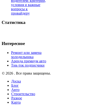
водителем: критерии,
условия и важные
вопросы к
провайдеру
Статистика
Интересное
Ремонт или замена
холодильника
Аренда премиум авто
Тик-ток подписчики
© 2026 . Все права защищены.
Доска
Блог
Авто
Строительство
Разное
Карта