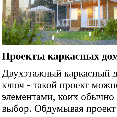
Проекты каркасных дом
Двухэтажный каркасный д
ключ - такой проект мож
элементами, коих обычно
выбор. Обдумывая проект 