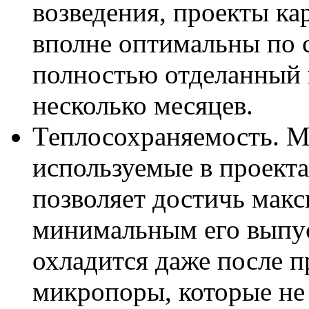
возведения, проекты ка
вполне оптимальны по с
полностью отделанный 
несколько месяцев.
Теплосохраняемость. М
используемые в проект
позволяет достичь макс
минимальным его выпус
охладится даже после п
микропоры, которые не 