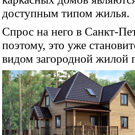
доступным типом жилья.
Спрос на него в Санкт-Пет
поэтому, это уже станови
видом загородной жилой 