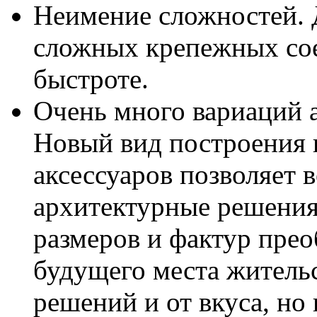
Неимение сложностей. 
сложных крепежных сое
быстроте.
Очень много вариаций 
Новый вид построения 
аксессуаров позволяет 
архитектурные решения,
размеров и фактур пре
будущего места жительс
решений и от вкуса, но