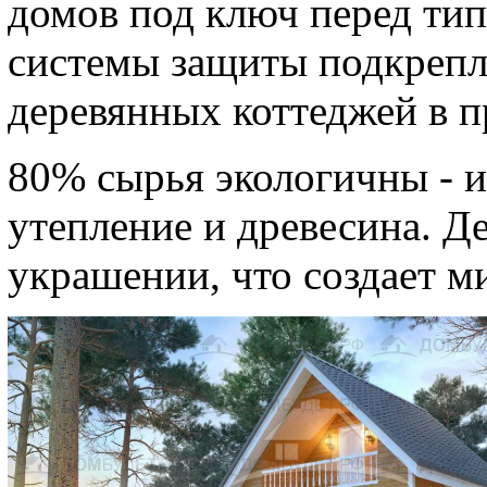
домов под ключ перед ти
системы защиты подкрепл
деревянных коттеджей в 
80% сырья экологичны - и
утепление и древесина. Де
украшении, что создает м