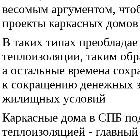
весомым аргументом, чтоб
проекты каркасных домов
В таких типах преобладае
теплоизоляции, таким обр
а остальные времена сохра
к сокращению денежных з
жилищных условий
Каркасные дома в СПБ по
теплоизоляцией - главный