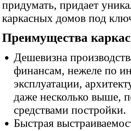
придумать, придает уник
каркасных домов под клю
Преимущества каркас
Дешевизна производства
финансам, нежеле по и
эксплуатации, архитект
даже несколько выше, 
средствами постройки.
Быстрая выстраиваемос