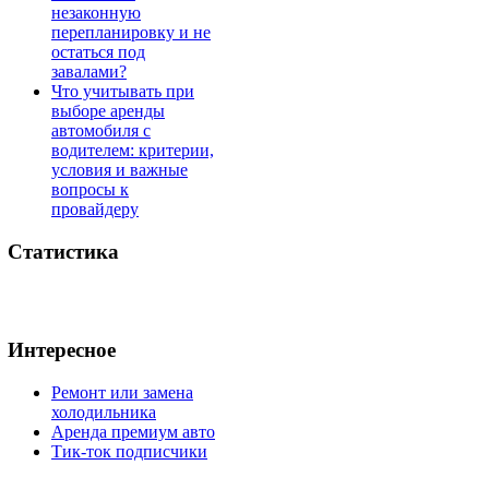
незаконную
перепланировку и не
остаться под
завалами?
Что учитывать при
выборе аренды
автомобиля с
водителем: критерии,
условия и важные
вопросы к
провайдеру
Статистика
Интересное
Ремонт или замена
холодильника
Аренда премиум авто
Тик-ток подписчики