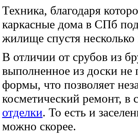
Техника, благодаря котор
каркасные дома в СПб под
жилище спустя несколько н
В отличии от срубов из б
выполненное из доски не
формы, что позволяет нез
косметический ремонт, в 
отделки
. То есть и заселе
можно скорее.