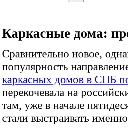
Каркасные дома: п
Сравнительно новое, одна
популярность направление
каркасных домов в СПБ п
перекочевала на российск
там, уже в начале пятиде
стали выстраивать именно