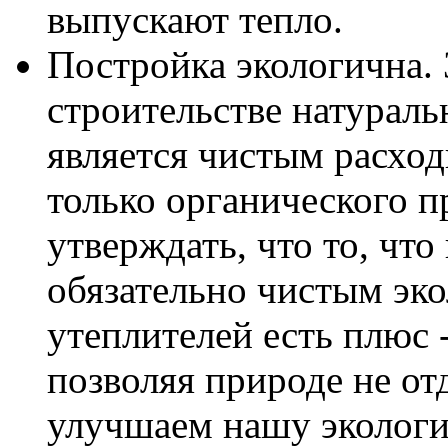
выпускают тепло.
Постройка экологична. 
строительстве натураль
является чистым расход
только органического 
утверждать, что то, что
обязательно чистым эк
утеплителей есть плюс 
позволяя природе не от
улучшаем нашу эколог