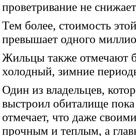
проветривание не снижает
Тем более, стоимость это
превышает одного миллио
Жильцы также отмечают б
холодный, зимние периоды
Один из владельцев, кото
выстроил обиталище пока 
отмечает, что даже своими
прочным и теплым, а глав