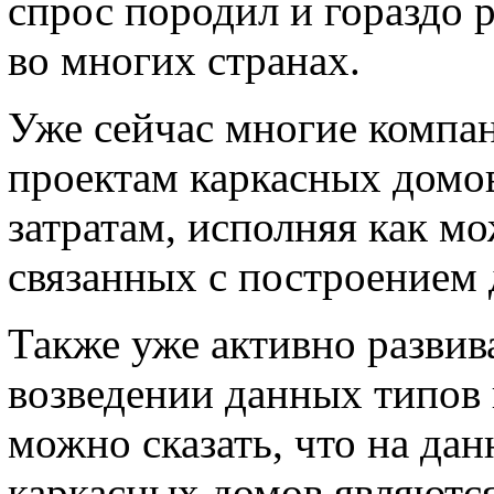
спрос породил и гораздо 
во многих странах.
Уже сейчас многие компан
проектам каркасных домо
затратам, исполняя как м
связанных с построением
Также уже активно развив
возведении данных типов 
можно сказать, что на да
каркасных домов являютс