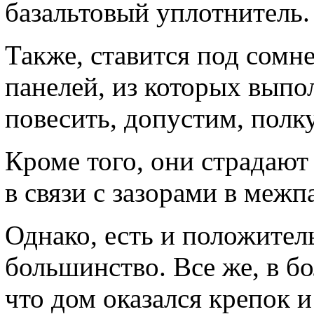
базальтовый уплотнитель.
Также, ставится под сомн
панелей, из которых выпо
повесить, допустим, полку
Кроме того, они страдают
в связи с зазорами в меж
Однако, есть и положител
большинство. Все же, в б
что дом оказался крепок 