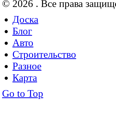
© 2026 . Все права защищ
Доска
Блог
Авто
Строительство
Разное
Карта
Go to Top