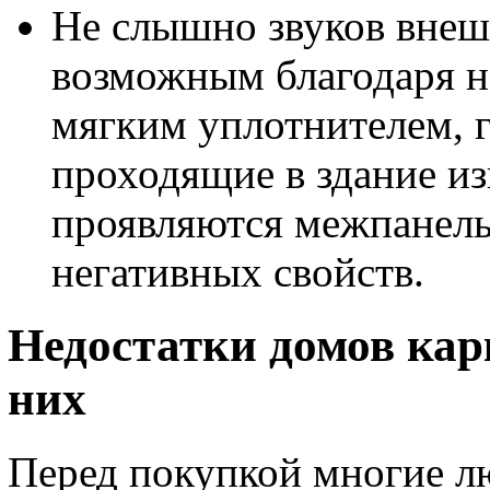
Не слышно звуков внеш
возможным благодаря н
мягким уплотнителем, 
проходящие в здание из
проявляются межпанель
негативных свойств.
Недостатки домов кар
них
Перед покупкой многие л