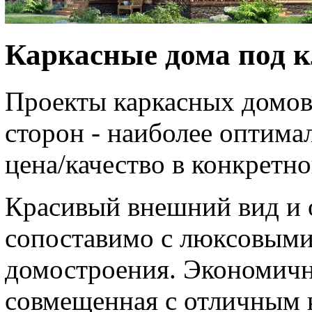
Каркасные дома под 
Проекты каркасных домов
сторон - наиболее оптима
цена/качество в конкретно
Красивый внешний вид и 
сопоставимо с люксовыми
домостроения. Экономичн
совмещенная с отличным к