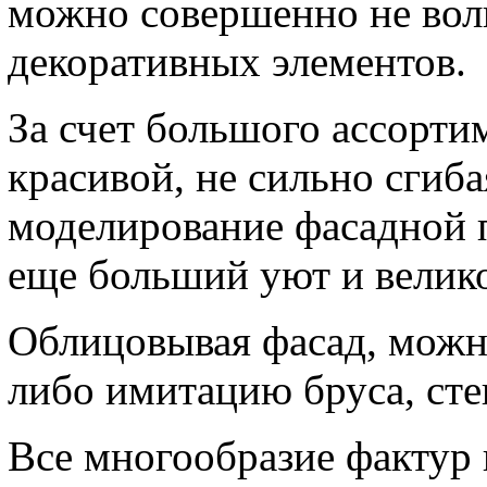
можно совершенно не вол
декоративных элементов.
За счет большого ассорти
красивой, не сильно сгиба
моделирование фасадной 
еще больший уют и велик
Облицовывая фасад, можно
либо имитацию бруса, сте
Все многообразие фактур