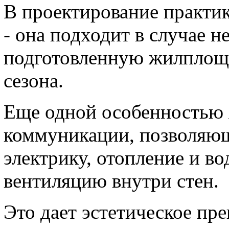
В проектирование практик
- она подходит в случае н
подготовленную жилплоща
сезона.
Еще одной особенностью 
коммуникации, позволяющ
электрику, отопление и во
вентиляцию внутри стен.
Это дает эстетическое пр